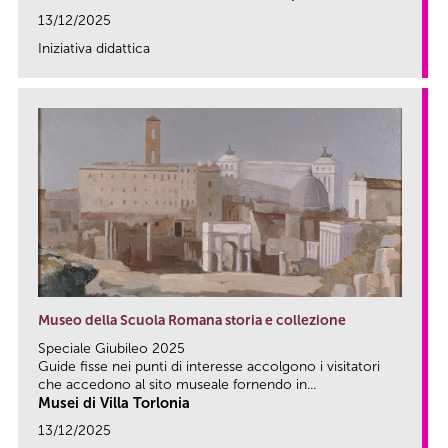
13/12/2025
Iniziativa didattica
link
Museo della Scuola Romana storia e collezione
Speciale Giubileo 2025
Guide fisse nei punti di interesse accolgono i visitatori
che accedono al sito museale fornendo in...
Musei di Villa Torlonia
13/12/2025