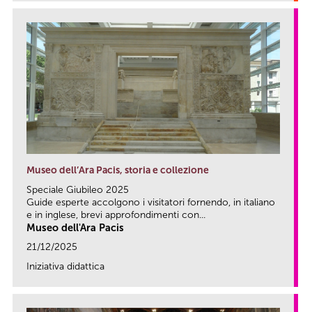
Museo dell’Ara Pacis, storia e collezione
Speciale Giubileo 2025
Guide esperte accolgono i visitatori fornendo, in italiano
e in inglese, brevi approfondimenti con...
Museo dell'Ara Pacis
21/12/2025
Iniziativa didattica
link