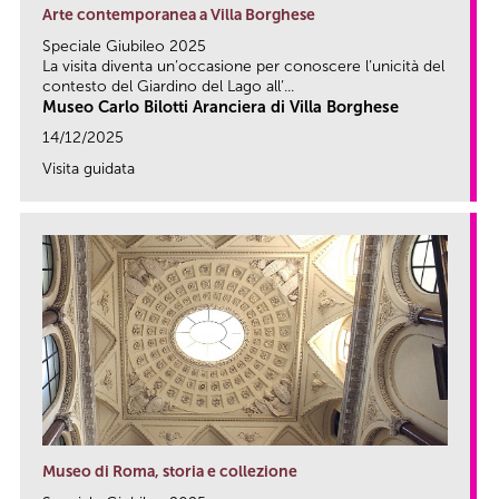
Arte contemporanea a Villa Borghese
Speciale Giubileo 2025
La visita diventa un’occasione per conoscere l’unicità del
contesto del Giardino del Lago all’...
Museo Carlo Bilotti Aranciera di Villa Borghese
14/12/2025
Visita guidata
link
Museo di Roma, storia e collezione