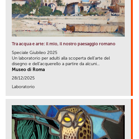
Tra acqua e arte: il mio, il nostro paesaggio romano
Speciale Giubileo 2025
Un laboratorio per adulti alla scoperta dell’arte del
disegno e dell’acquerello a partire da alcuni...
Museo di Roma
28/12/2025
Laboratorio
link