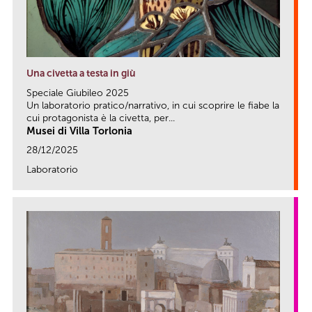
Una civetta a testa in giù
Speciale Giubileo 2025
Un laboratorio pratico/narrativo, in cui scoprire le fiabe la
cui protagonista è la civetta, per...
Musei di Villa Torlonia
28/12/2025
Laboratorio
link