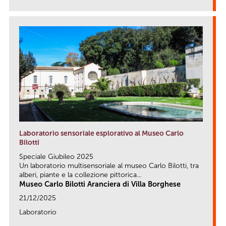
link
Laboratorio sensoriale esplorativo al Museo Carlo
Bilotti
Speciale Giubileo 2025
Un laboratorio multisensoriale al museo Carlo Bilotti, tra
alberi, piante e la collezione pittorica...
Museo Carlo Bilotti Aranciera di Villa Borghese
21/12/2025
Laboratorio
link