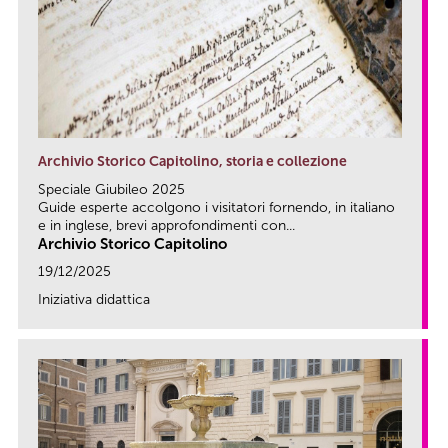
Archivio Storico Capitolino, storia e collezione
Speciale Giubileo 2025
Guide esperte accolgono i visitatori fornendo, in italiano
e in inglese, brevi approfondimenti con...
Archivio Storico Capitolino
19/12/2025
Iniziativa didattica
link