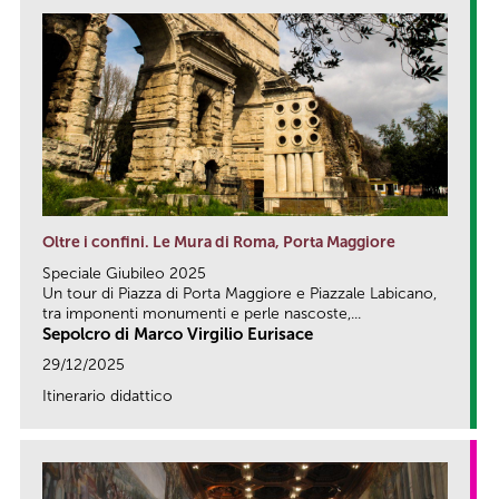
Oltre i confini. Le Mura di Roma, Porta Maggiore
Speciale Giubileo 2025
Un tour di Piazza di Porta Maggiore e Piazzale Labicano,
tra imponenti monumenti e perle nascoste,...
Sepolcro di Marco Virgilio Eurisace
29/12/2025
Itinerario didattico
link