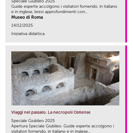
Speciale Giubileo 2025
Guide esperte accolgono i visitatori fornendo, in italiano
e in inglese, brevi approfondimenti con...
Museo di Roma
14/12/2025
Iniziativa didattica
link
Viaggi nel passato. La necropoli Ostiense
Speciale Giubileo 2025
Apertura Speciale Giubileo. Guide esperte accolgono i
visitatori fornendo, in italiano e in inglese...