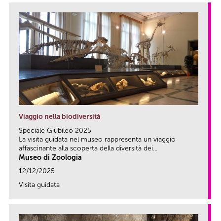
Viaggio nella biodiversità
Speciale Giubileo 2025
La visita guidata nel museo rappresenta un viaggio
affascinante alla scoperta della diversità dei...
Museo di Zoologia
12/12/2025
Visita guidata
link