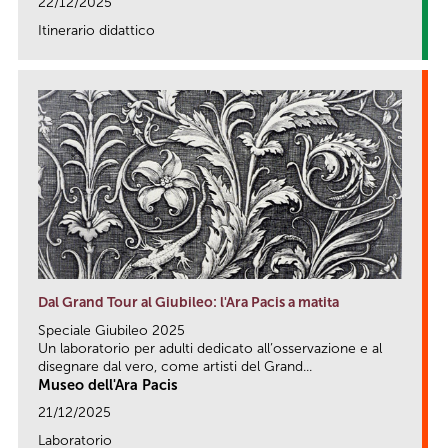
22/12/2025
Itinerario didattico
link
Dal Grand Tour al Giubileo: l'Ara Pacis a matita
Speciale Giubileo 2025
Un laboratorio per adulti dedicato all’osservazione e al
disegnare dal vero, come artisti del Grand...
Museo dell'Ara Pacis
21/12/2025
Laboratorio