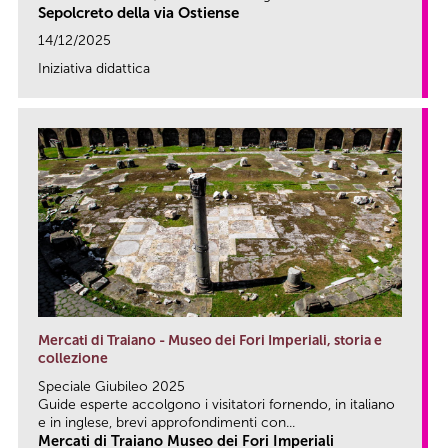
Sepolcreto della via Ostiense
14/12/2025
Iniziativa didattica
link
Mercati di Traiano - Museo dei Fori Imperiali, storia e
collezione
Speciale Giubileo 2025
Guide esperte accolgono i visitatori fornendo, in italiano
e in inglese, brevi approfondimenti con...
Mercati di Traiano Museo dei Fori Imperiali