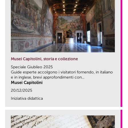
Musei Capitolini, storia e collezione
Speciale Giubileo 2025
Guide esperte accolgono i visitatori fornendo, in italiano
e in inglese, brevi approfondimenti con...
Musei Capitolini
20/12/2025
Iniziativa didattica
link