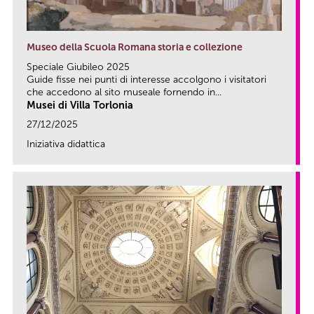
Museo della Scuola Romana storia e collezione
Speciale Giubileo 2025
Guide fisse nei punti di interesse accolgono i visitatori
che accedono al sito museale fornendo in...
Musei di Villa Torlonia
27/12/2025
Iniziativa didattica
link