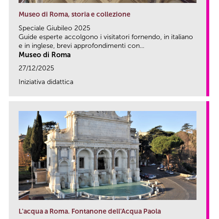
Museo di Roma, storia e collezione
Speciale Giubileo 2025
Guide esperte accolgono i visitatori fornendo, in italiano
e in inglese, brevi approfondimenti con...
Museo di Roma
27/12/2025
Iniziativa didattica
link
L'acqua a Roma. Fontanone dell'Acqua Paola