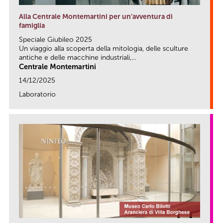
Alla Centrale Montemartini per un’avventura di
famiglia
Speciale Giubileo 2025
Un viaggio alla scoperta della mitologia, delle sculture
antiche e delle macchine industriali,...
Centrale Montemartini
14/12/2025
Laboratorio
link