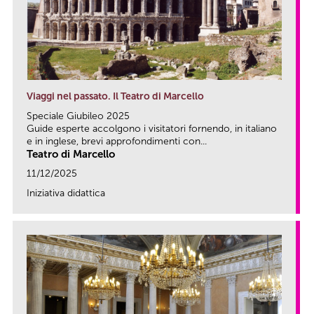
Viaggi nel passato. Il Teatro di Marcello
Speciale Giubileo 2025
Guide esperte accolgono i visitatori fornendo, in italiano
e in inglese, brevi approfondimenti con...
Teatro di Marcello
11/12/2025
Iniziativa didattica
link