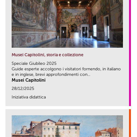
Musei Capitolini, storia e collezione
Speciale Giubileo 2025
Guide esperte accolgono i visitatori fornendo, in italiano
e in inglese, brevi approfondimenti con...
Musei Capitolini
28/12/2025
Iniziativa didattica
link