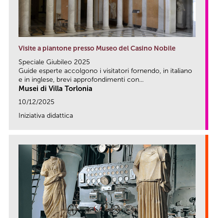
Visite a piantone presso Museo del Casino Nobile
Speciale Giubileo 2025
Guide esperte accolgono i visitatori fornendo, in italiano
e in inglese, brevi approfondimenti con...
Musei di Villa Torlonia
10/12/2025
Iniziativa didattica
link