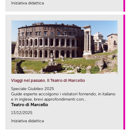
Iniziativa didattica
link
Viaggi nel passato. Il Teatro di Marcello
Speciale Giubileo 2025
Guide esperte accolgono i visitatori fornendo, in italiano
e in inglese, brevi approfondimenti con...
Teatro di Marcello
13/12/2025
Iniziativa didattica
link