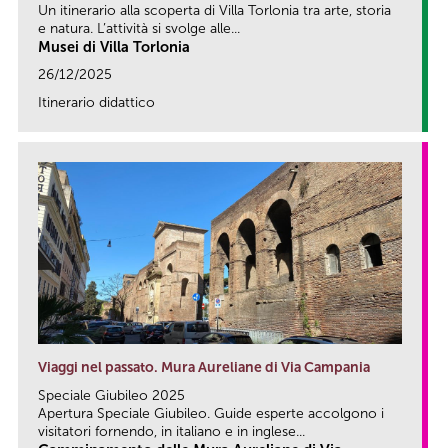
Un itinerario alla scoperta di Villa Torlonia tra arte, storia
e natura. L’attività si svolge alle...
Musei di Villa Torlonia
26/12/2025
Itinerario didattico
link
Viaggi nel passato. Mura Aureliane di Via Campania
Speciale Giubileo 2025
Apertura Speciale Giubileo. Guide esperte accolgono i
visitatori fornendo, in italiano e in inglese...