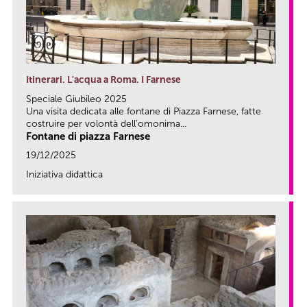
Itinerari. L'acqua a Roma. I Farnese
Speciale Giubileo 2025
Una visita dedicata alle fontane di Piazza Farnese, fatte
costruire per volontà dell’omonima...
Fontane di piazza Farnese
19/12/2025
Iniziativa didattica
link