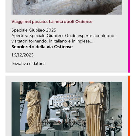
Viaggi nel passato. La necropoli Ostiense
Speciale Giubileo 2025
Apertura Speciale Giubileo. Guide esperte accolgono i
visitatori fornendo, in italiano e in inglese...
Sepolcreto della via Ostiense
16/12/2025
Iniziativa didattica
link