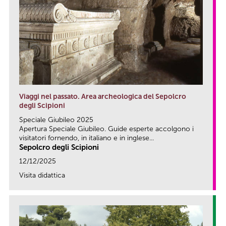
Viaggi nel passato. Area archeologica del Sepolcro
degli Scipioni
Speciale Giubileo 2025
Apertura Speciale Giubileo. Guide esperte accolgono i
visitatori fornendo, in italiano e in inglese...
Sepolcro degli Scipioni
12/12/2025
Visita didattica
link