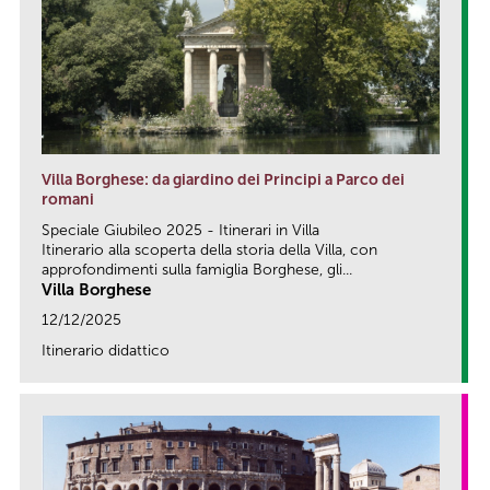
Villa Borghese: da giardino dei Principi a Parco dei
romani
Speciale Giubileo 2025 - Itinerari in Villa
Itinerario alla scoperta della storia della Villa, con
approfondimenti sulla famiglia Borghese, gli...
Villa Borghese
12/12/2025
Itinerario didattico
link