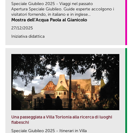
Speciale Giubileo 2025 - Viaggi nel passato
Apertura Speciale Giubileo. Guide esperte accolgono i
visitatori fornendo, in italiano e in inglese...
Mostra dell’Acqua Paola al Gianicolo
27/12/2025
Iniziativa didattica
link
Una passeggiata a Villa Torlonia alla ricerca di luoghi
fiabeschi
Speciale Giubileo 2025 - Itinerari in Villa