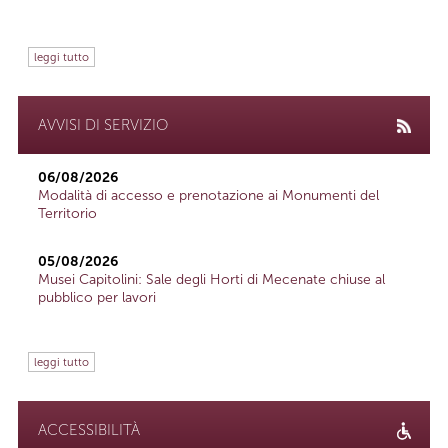
leggi tutto
AVVISI DI SERVIZIO
06/08/2026
Modalità di accesso e prenotazione ai Monumenti del
Territorio
05/08/2026
Musei Capitolini: Sale degli Horti di Mecenate chiuse al
pubblico per lavori
leggi tutto
ACCESSIBILITÀ