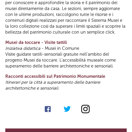
per conoscere e approfondire la storia e il patrimonio dei
musei direttamente da casa. Le sezioni, sempre aggiornate
con le ultime produzioni, raccolgono tutte le risorse e i
contenuti digitali realizzati per raccontare il Sistema Musei e
la loro collezione così da superare i limiti spaziali e scoprire la
bellezza del patrimonio culturale con un semplice click.
Musei da toccare - Visite tattili
Iniziativa didattica
- Musei in Comune
Visite guidate tattili-sensoriali gratuite nell'ambito del
progetto Musei da toccare. L'accessibilità museale come
superamento delle barriere architettoniche e sensoriali.
Racconti accessibili sul Patrimonio Monumentale
Itinerari per la città a superamento delle barriere
architettoniche e sensoriali.