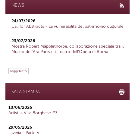
NEWS
24/07/2026
Call for Abstracts - La vulnerabilità del patrimonio culturale
23/07/2026
Mostra Robert Mapplethorpe, collaborazione speciale tra il
Museo dell'Ara Pacis e il Teatro dell'Opera di Roma
leggi tutto
SALA STAMPA
10/06/2026
Artisti a Villa Borghese #3
29/05/2026
Lavinia - Parte V