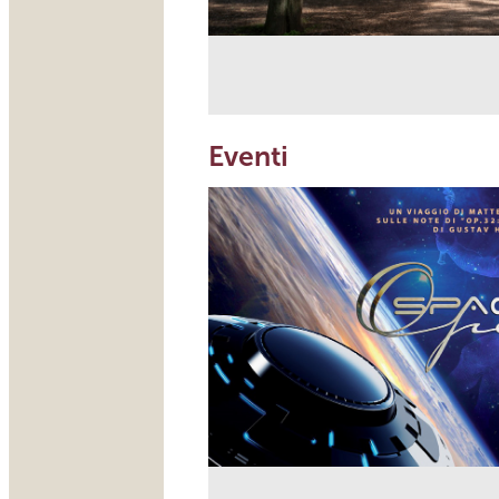
Eventi