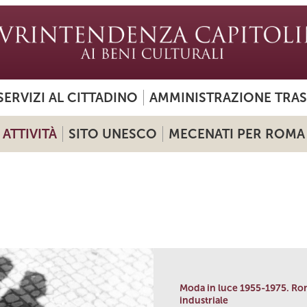
SERVIZI AL CITTADINO
AMMINISTRAZIONE TRA
ATTIVITÀ
SITO UNESCO
MECENATI PER ROMA
Moda in luce 1955-1975. Ro
industriale