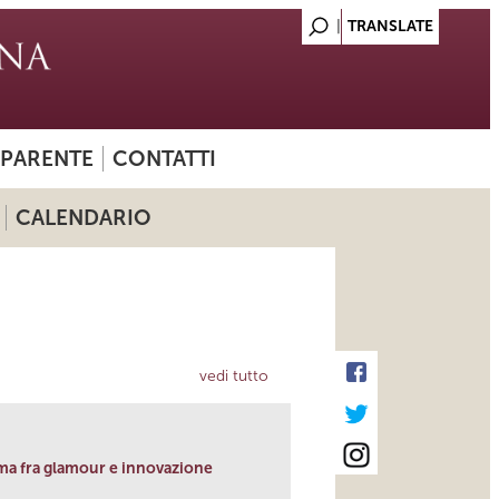
SPARENTE
CONTATTI
CALENDARIO
vedi tutto
ma fra glamour e innovazione