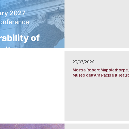
23/07/2026
Mostra Robert Mapplethorpe, c
Museo dell'Ara Pacis e il Teat