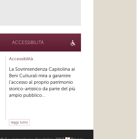
ACCESSIBILITÀ
Accessibilità
La Sovrintendenza Capitolina ai
Beni Culturali mira a garantire
l’accesso al proprio patrimonio
storico-artistico da parte del più
ampio pubblico...
leggi tutto