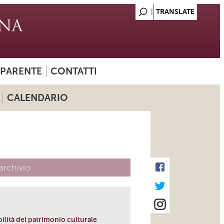
SPARENTE
CONTATTI
CALENDARIO
archivio
bilità del patrimonio culturale