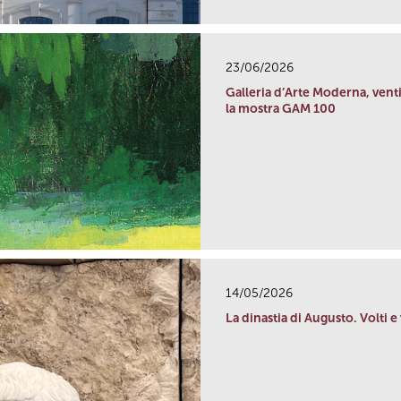
23/06/2026
Galleria d’Arte Moderna, ven
la mostra GAM 100
14/05/2026
La dinastia di Augusto. Volti e