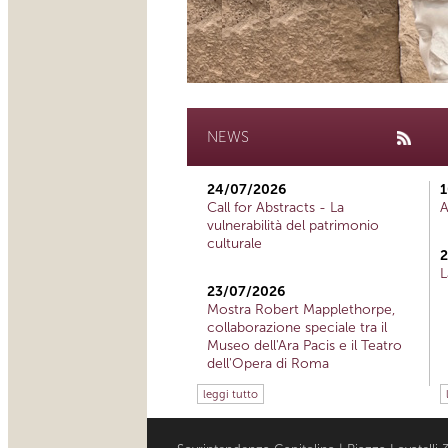
NEWS
24/07/2026
1
Call for Abstracts - La
A
vulnerabilità del patrimonio
culturale
2
L
23/07/2026
Mostra Robert Mapplethorpe,
collaborazione speciale tra il
Museo dell'Ara Pacis e il Teatro
dell'Opera di Roma
leggi tutto