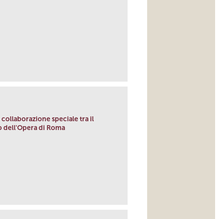
ollaborazione speciale tra il
ro dell'Opera di Roma