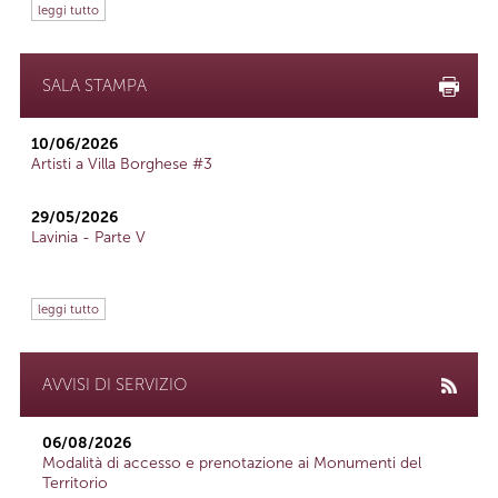
leggi tutto
SALA STAMPA
10/06/2026
Artisti a Villa Borghese #3
29/05/2026
Lavinia - Parte V
leggi tutto
AVVISI DI SERVIZIO
06/08/2026
Modalità di accesso e prenotazione ai Monumenti del
Territorio