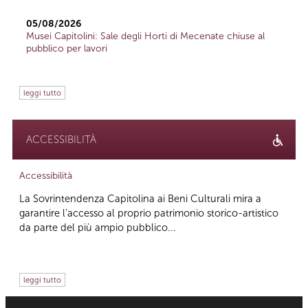
05/08/2026
Musei Capitolini: Sale degli Horti di Mecenate chiuse al
pubblico per lavori
leggi tutto
ACCESSIBILITÀ
Accessibilità
La Sovrintendenza Capitolina ai Beni Culturali mira a
garantire l’accesso al proprio patrimonio storico-artistico
da parte del più ampio pubblico...
leggi tutto