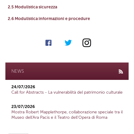
link
2.5 Modulistica sicurezza
link
2.6 Modulistica informazioni e procedure
NEWS
24/07/2026
Call for Abstracts - La vulnerabilità del patrimonio culturale
23/07/2026
Mostra Robert Mapplethorpe, collaborazione speciale tra il
Museo dell'Ara Pacis e il Teatro dell'Opera di Roma