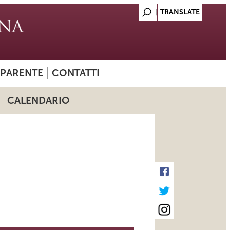
SPARENTE
CONTATTI
CALENDARIO