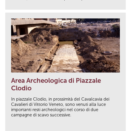
Area Archeologica di Piazzale
Clodio
In piazzale Clodio, in prossimità del Cavalcavia dei
Cavalieri di Vittorio Veneto, sono venuti alla luce
importanti resti archeologici nel corso di due
campagne di scavo successive.