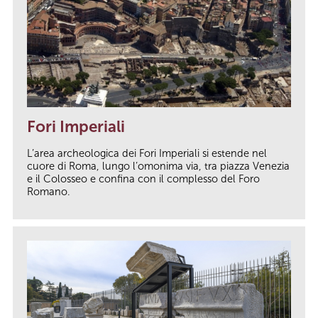
Fori Imperiali
L’area archeologica dei Fori Imperiali si estende nel
cuore di Roma, lungo l’omonima via, tra piazza Venezia
e il Colosseo e confina con il complesso del Foro
Romano.