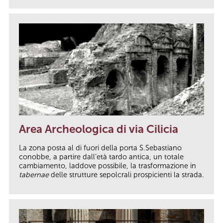
Area Archeologica di via Cilicia
La zona posta al di fuori della porta S.Sebastiano
conobbe, a partire dall’età tardo antica, un totale
cambiamento, laddove possibile, la trasformazione in
tabernae
delle strutture sepolcrali prospicienti la strada.