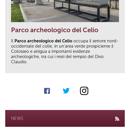
Parco archeologico del Celio
Il
Parco archeologico del Celio
occupa il settore nord-
occidentale del colle, in un’area verde prospiciente il
Colosseo e attigua a importanti evidenze
archeologiche, tra cui i resti del tempio del Divo
Claudio.
NEWS