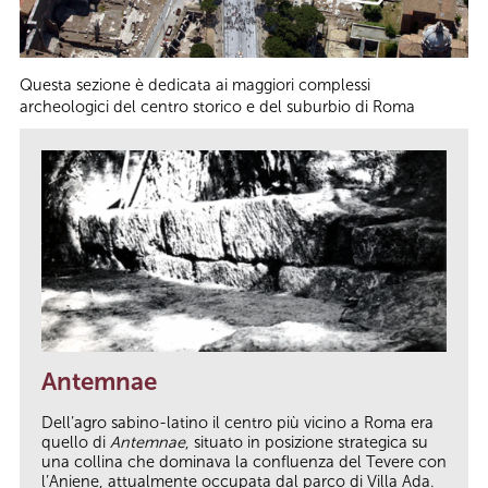
Questa sezione è dedicata ai maggiori complessi
archeologici del centro storico e del suburbio di Roma
Antemnae
Dell’agro sabino-latino il centro più vicino a Roma era
quello di
Antemnae
, situato in posizione strategica su
una collina che dominava la confluenza del Tevere con
l’Aniene, attualmente occupata dal parco di Villa Ada.