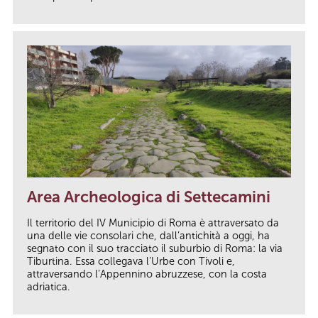
Area Archeologica di Settecamini
Il territorio del IV Municipio di Roma è attraversato da
una delle vie consolari che, dall’antichità a oggi, ha
segnato con il suo tracciato il suburbio di Roma: la via
Tiburtina. Essa collegava l’Urbe con Tivoli e,
attraversando l’Appennino abruzzese, con la costa
adriatica.