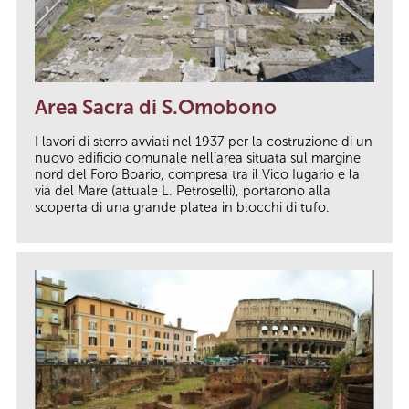
Area Sacra di S.Omobono
I lavori di sterro avviati nel 1937 per la costruzione di un
nuovo edificio comunale nell’area situata sul margine
nord del Foro Boario, compresa tra il Vico Iugario e la
via del Mare (attuale L. Petroselli), portarono alla
scoperta di una grande platea in blocchi di tufo.