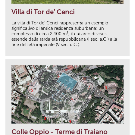
Villa di Tor de’ Cenci
La villa di Tor de’ Cenci rappresenta un esempio
significativo di antica residenza suburbana: un
complesso di circa 2.400 m², il cui arco di vita si
estende dalla tarda età repubblicana (I sec. a.C.) alla
fine dell’età imperiale (V sec. d.C.).
Colle Oppio - Terme di Traiano