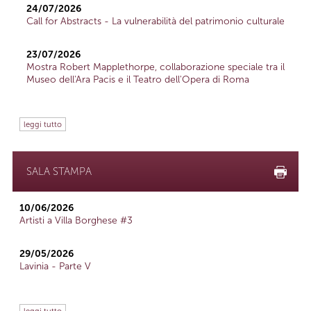
24/07/2026
Call for Abstracts - La vulnerabilità del patrimonio culturale
23/07/2026
Mostra Robert Mapplethorpe, collaborazione speciale tra il
Museo dell'Ara Pacis e il Teatro dell'Opera di Roma
leggi tutto
SALA STAMPA
10/06/2026
Artisti a Villa Borghese #3
29/05/2026
Lavinia - Parte V
leggi tutto