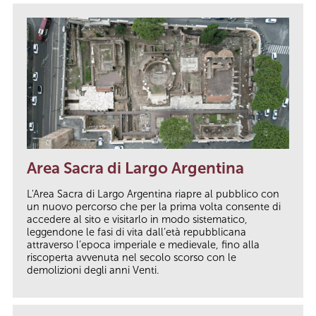
Area Sacra di Largo Argentina
L'Area Sacra di Largo Argentina riapre al pubblico con
un nuovo percorso che per la prima volta consente di
accedere al sito e visitarlo in modo sistematico,
leggendone le fasi di vita dall’età repubblicana
attraverso l’epoca imperiale e medievale, fino alla
riscoperta avvenuta nel secolo scorso con le
demolizioni degli anni Venti.