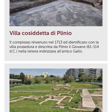
Villa cosiddetta di Plinio
Il complesso rinvenuto nel 1713 ed identificato con la
villa posseduta e descritta da Plinio il Giovane (61-114
d.C.) nella lettera indirizzata all’amico Gallo.