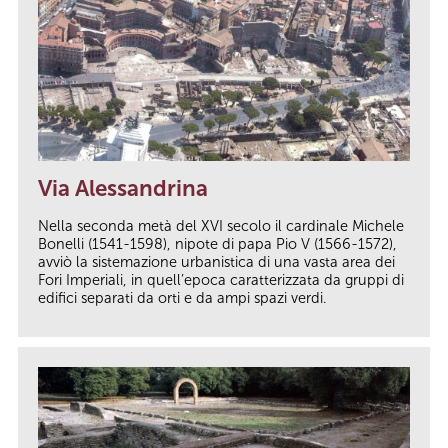
Via Alessandrina
Nella seconda metà del XVI secolo il cardinale Michele
Bonelli (1541-1598), nipote di papa Pio V (1566-1572),
avviò la sistemazione urbanistica di una vasta area dei
Fori Imperiali, in quell’epoca caratterizzata da gruppi di
edifici separati da orti e da ampi spazi verdi.