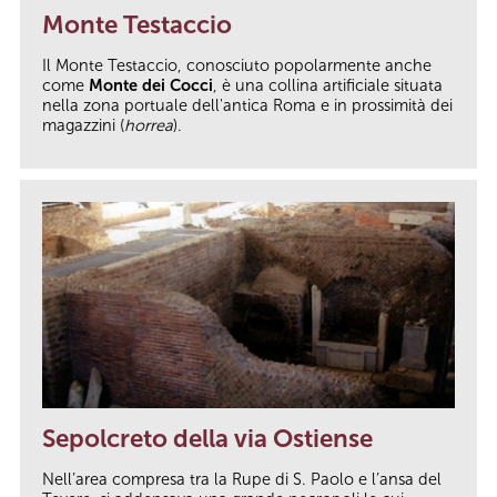
Monte Testaccio
Il Monte Testaccio, conosciuto popolarmente anche
come
Monte dei Cocci
, è una collina artificiale situata
nella zona portuale dell'antica Roma e in prossimità dei
magazzini (
horrea
).
Sepolcreto della via Ostiense
Nell’area compresa tra la Rupe di S. Paolo e l’ansa del