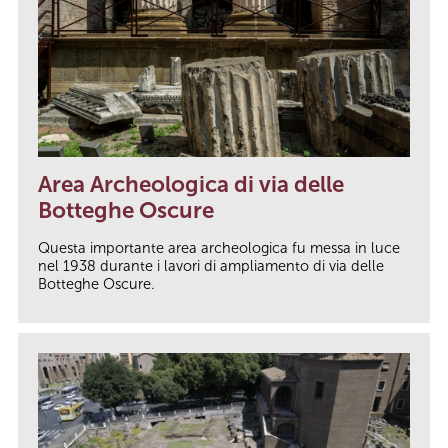
Area Archeologica di via delle
Botteghe Oscure
Questa importante area archeologica fu messa in luce
nel 1938 durante i lavori di ampliamento di via delle
Botteghe Oscure.