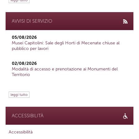
AVVISI DI SERVIZIO
05/08/2026
Musei Capitolini: Sale degli Horti di Mecenate chiuse al
pubblico per lavori
02/08/2026
Modalità di accesso e prenotazione ai Monumenti del
Territorio
leggi tutto
ACCESSIBILITÀ
Accessibilità