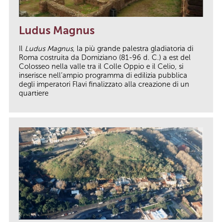
Ludus Magnus
Il
Ludus Magnus
, la più grande palestra gladiatoria di
Roma costruita da Domiziano (81-96 d. C.) a est del
Colosseo nella valle tra il Colle Oppio e il Celio, si
inserisce nell’ampio programma di edilizia pubblica
degli imperatori Flavi finalizzato alla creazione di un
quartiere