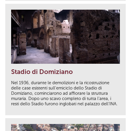
Stadio di Domiziano
Nel 1936, durante le demolizioni e la ricostruzione
delle case esistenti sull'emiciclo dello Stadio di
Domiziano, cominciarono ad affiorare la struttura
muraria. Dopo uno scavo completo di tutta l'area, i
resti dello Stadio furono inglobati nel palazzo dell'INA.