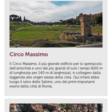
Circo Massimo
Il Circo Massimo, il più grande edificio per lo spettacolo
dell’antichità e uno dei più grandi di tutti i tempi (600 m
di lunghezza per 140 m di larghezza), è collegato dalla
leggenda alle origini stesse della città. Qui infatti ebbe
luogo il ratto delle Sabine, uno dei primi importanti
eventi della città di Roma.