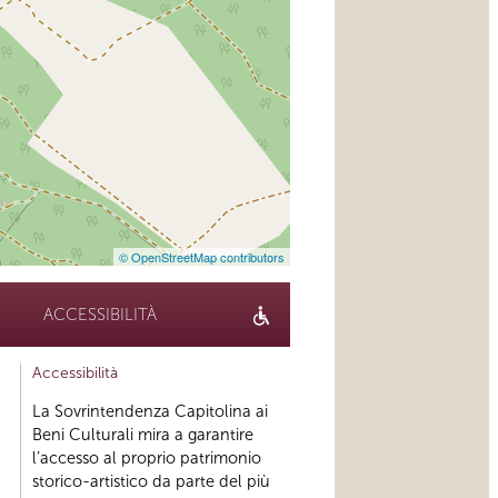
© OpenStreetMap contributors
ACCESSIBILITÀ
Accessibilità
La Sovrintendenza Capitolina ai
Beni Culturali mira a garantire
l’accesso al proprio patrimonio
storico-artistico da parte del più