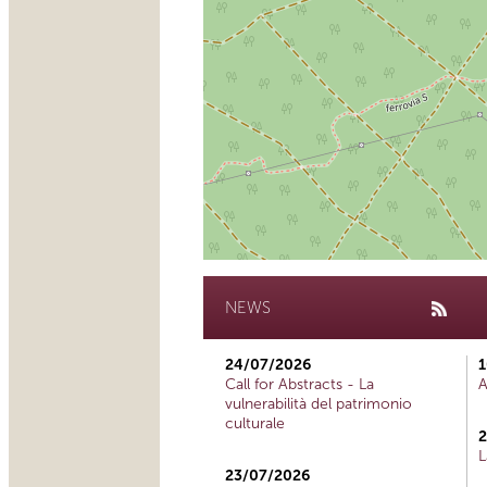
NEWS
24/07/2026
1
Call for Abstracts - La
A
vulnerabilità del patrimonio
culturale
2
L
23/07/2026