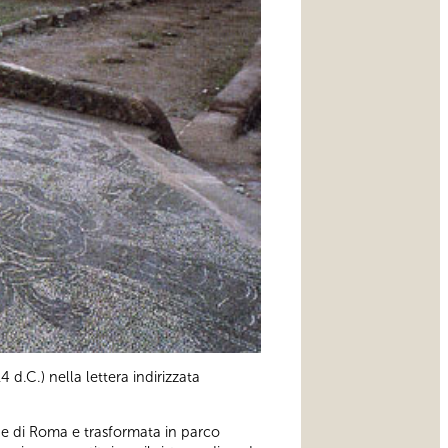
 d.C.) nella lettera indirizzata
ne di Roma e trasformata in parco