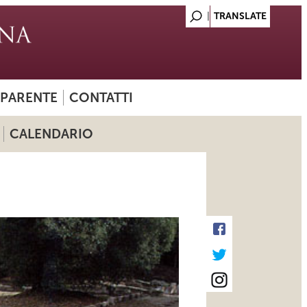
SPARENTE
CONTATTI
CALENDARIO