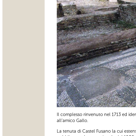
Il complesso rinvenuto nel 1713 ed identi
all’amico Gallo.
La tenuta di Castel Fusano la cui este