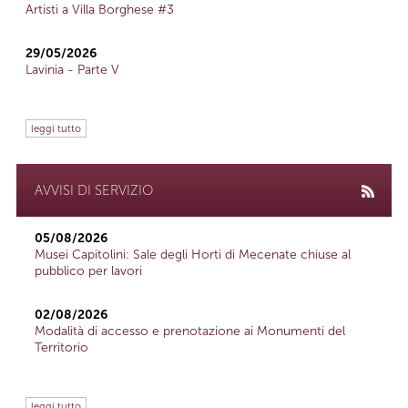
Artisti a Villa Borghese #3
29/05/2026
Lavinia - Parte V
leggi tutto
AVVISI DI SERVIZIO
05/08/2026
Musei Capitolini: Sale degli Horti di Mecenate chiuse al
pubblico per lavori
02/08/2026
Modalità di accesso e prenotazione ai Monumenti del
Territorio
leggi tutto