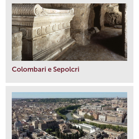
Colombari e Sepolcri