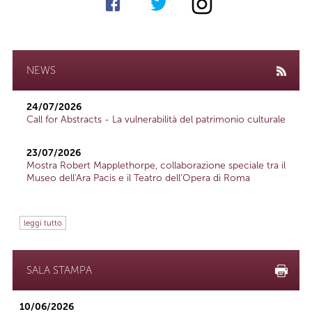
NEWS
24/07/2026
Call for Abstracts - La vulnerabilità del patrimonio culturale
23/07/2026
Mostra Robert Mapplethorpe, collaborazione speciale tra il
Museo dell'Ara Pacis e il Teatro dell'Opera di Roma
leggi tutto
SALA STAMPA
10/06/2026