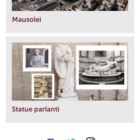
Mausolei
Statue parlanti