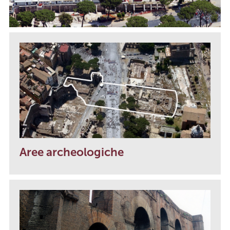
Aree archeologiche