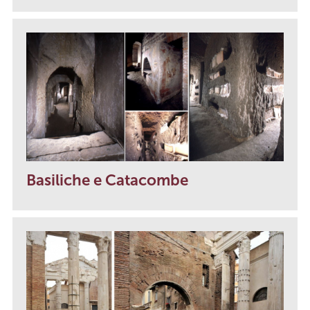
Basiliche e Catacombe