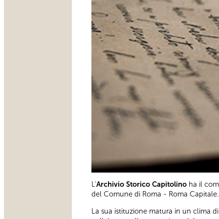
L'
Archivio Storico Capitolino
ha il com
del Comune di Roma - Roma Capitale.
La sua istituzione matura in un clima di