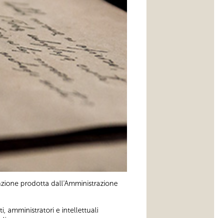
azione prodotta dall'Amministrazione
, amministratori e intellettuali