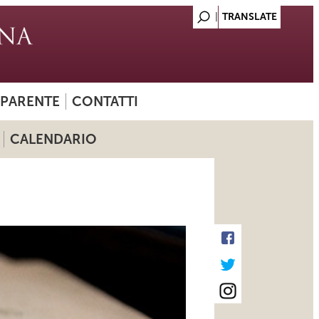
SPARENTE
CONTATTI
CALENDARIO