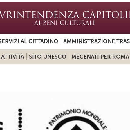
SERVIZI AL CITTADINO
AMMINISTRAZIONE TRA
ATTIVITÀ
SITO UNESCO
MECENATI PER ROMA