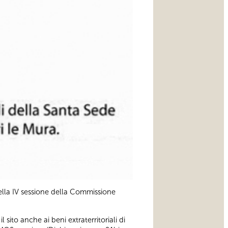
della IV sessione della Commissione
 sito anche ai beni extraterritoriali di