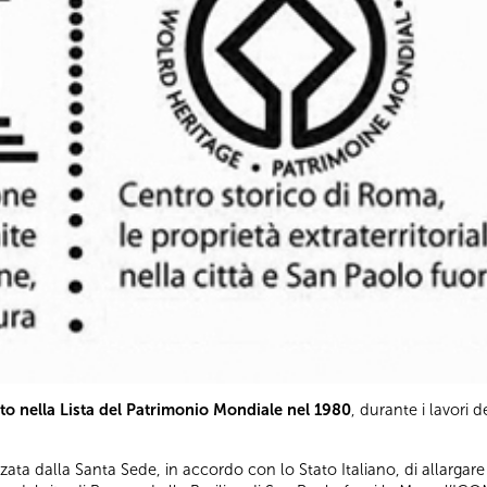
tto nella Lista del Patrimonio Mondiale nel 1980
, durante i lavori 
ata dalla Santa Sede, in accordo con lo Stato Italiano, di allargare il