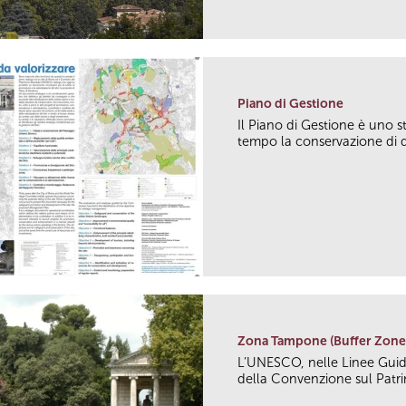
Piano di Gestione
Il Piano di Gestione è uno 
tempo la conservazione di q
Zona Tampone (Buffer Zone
L’UNESCO, nelle Linee Guid
della Convenzione sul Patri