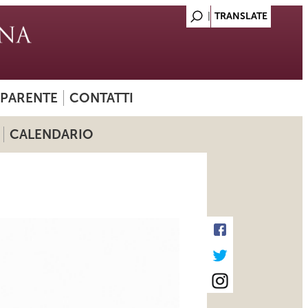
SPARENTE
CONTATTI
CALENDARIO