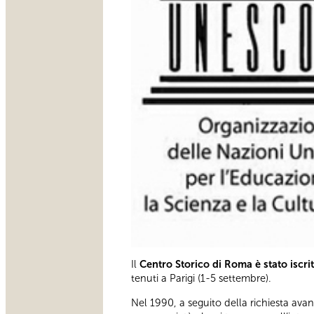
Il
Centro Storico di Roma è stato iscri
tenuti a Parigi (1-5 settembre).
Nel 1990, a seguito della richiesta avanz