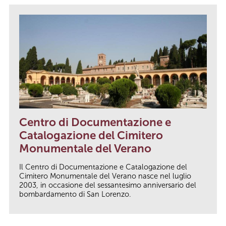
Centro di Documentazione e
Catalogazione del Cimitero
Monumentale del Verano
Il Centro di Documentazione e Catalogazione del
Cimitero Monumentale del Verano nasce nel luglio
2003, in occasione del sessantesimo anniversario del
bombardamento di San Lorenzo.