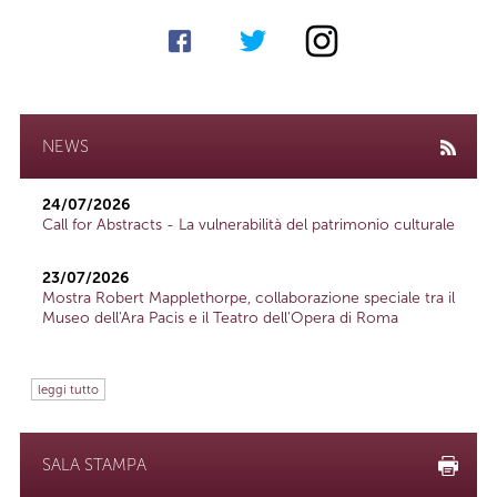
NEWS
24/07/2026
Call for Abstracts - La vulnerabilità del patrimonio culturale
23/07/2026
Mostra Robert Mapplethorpe, collaborazione speciale tra il
Museo dell'Ara Pacis e il Teatro dell'Opera di Roma
leggi tutto
SALA STAMPA