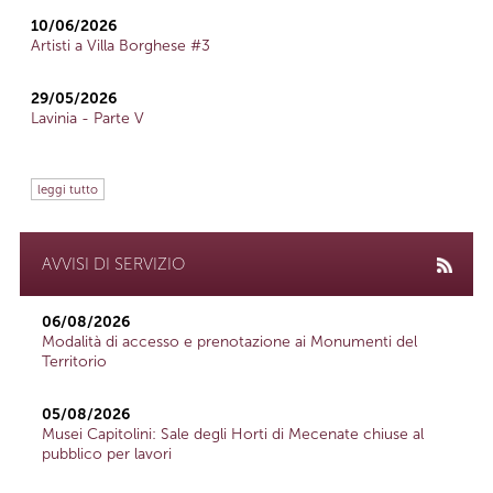
10/06/2026
Artisti a Villa Borghese #3
29/05/2026
Lavinia - Parte V
leggi tutto
AVVISI DI SERVIZIO
06/08/2026
Modalità di accesso e prenotazione ai Monumenti del
Territorio
05/08/2026
Musei Capitolini: Sale degli Horti di Mecenate chiuse al
pubblico per lavori