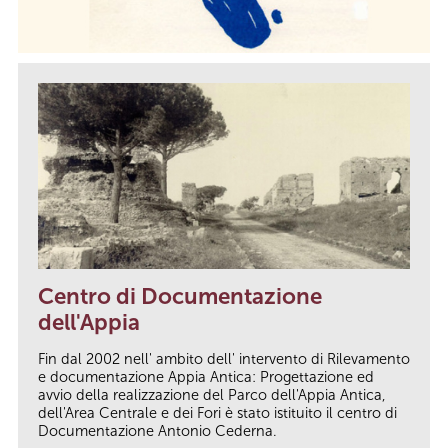
Centro di Documentazione
dell'Appia
Fin dal 2002 nell' ambito dell' intervento di Rilevamento
e documentazione Appia Antica: Progettazione ed
avvio della realizzazione del Parco dell'Appia Antica,
dell'Area Centrale e dei Fori è stato istituito il centro di
Documentazione Antonio Cederna.