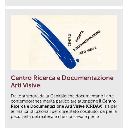
Centro Ricerca e Documentazione
Arti Visive
Fra le strutture della Capitale che documentano l'arte
contemporanea merita particolare attenzione il
Centro
Ricerca e Documentazione Arti Visive (CRDAV)
, sia per
le finalità istituzionali per cui è stato costituito, sia per la
peculiarità del materiale che conserva e per le