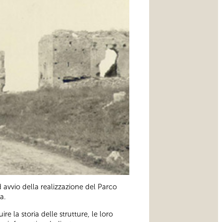
 avvio della realizzazione del Parco
a.
e la storia delle strutture, le loro