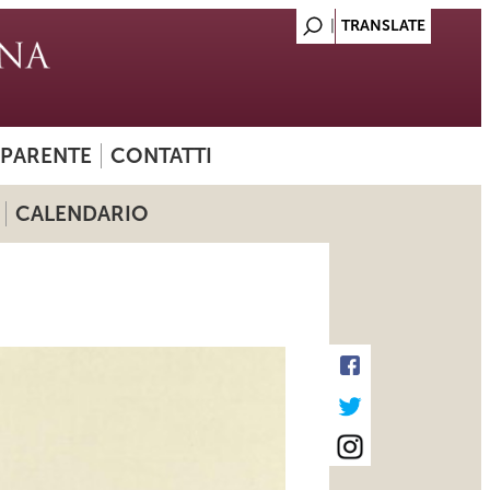
SPARENTE
CONTATTI
CALENDARIO