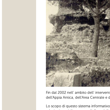
Fin dal 2002 nell' ambito dell' interv
dell'Appia Antica, dell'Area Centrale e 
Lo scopo di questo sistema informativo a