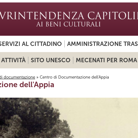
SERVIZI AL CITTADINO
AMMINISTRAZIONE TRA
ATTIVITÀ
SITO UNESCO
MECENATI PER ROMA
 di documentazione
» Centro di Documentazione dell'Appia
ione dell'Appia