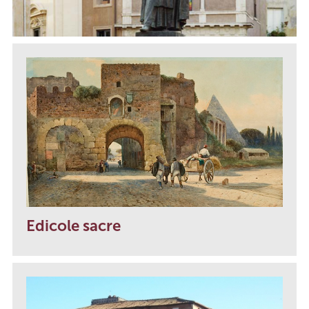
Edicole sacre