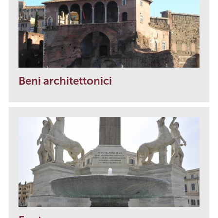
Beni architettonici