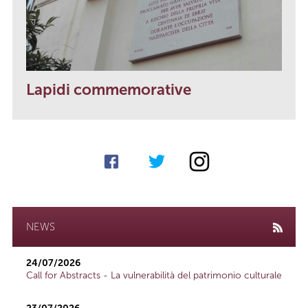
Lapidi commemorative
NEWS
24/07/2026
Call for Abstracts - La vulnerabilità del patrimonio culturale