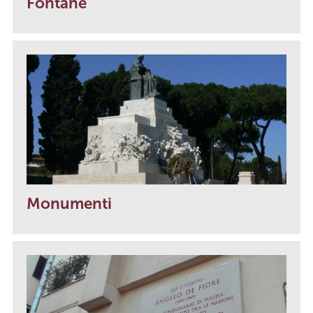
Fontane
Monumenti