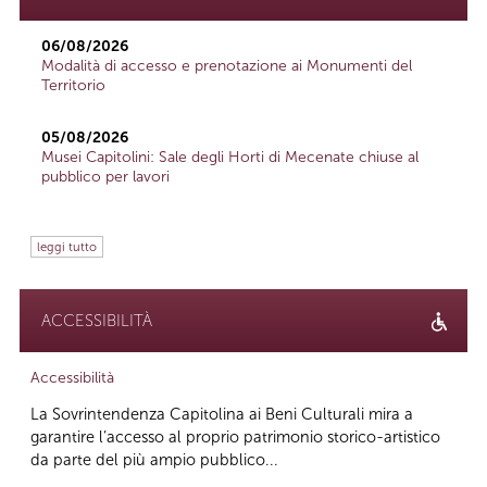
06/08/2026
Modalità di accesso e prenotazione ai Monumenti del
Territorio
05/08/2026
Musei Capitolini: Sale degli Horti di Mecenate chiuse al
pubblico per lavori
leggi tutto
ACCESSIBILITÀ
Accessibilità
La Sovrintendenza Capitolina ai Beni Culturali mira a
garantire l’accesso al proprio patrimonio storico-artistico
da parte del più ampio pubblico...