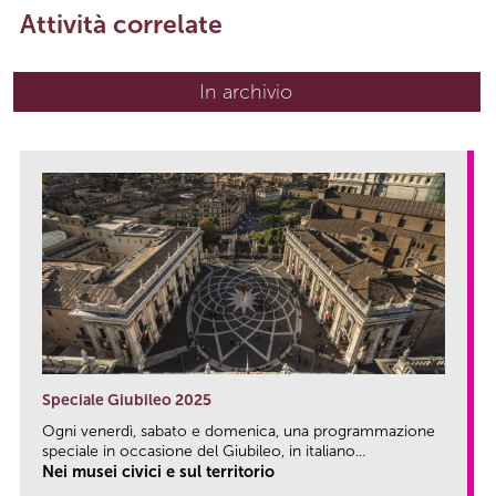
Attività correlate
In archivio
Speciale Giubileo 2025
Ogni venerdì, sabato e domenica, una programmazione
speciale in occasione del Giubileo, in italiano...
Nei musei civici e sul territorio