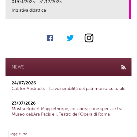
01/03/2025 - 31/12/2025
Iniziativa didattica
link
NEWS
24/07/2026
Call for Abstracts - La vulnerabilità del patrimonio culturale
23/07/2026
Mostra Robert Mapplethorpe, collaborazione speciale tra il
Museo dell'Ara Pacis e il Teatro dell'Opera di Roma
leggi tutto