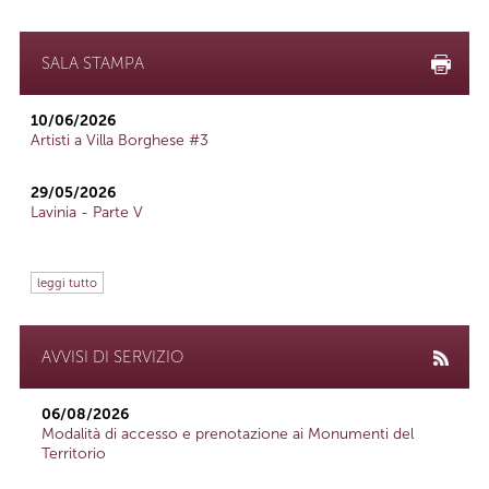
SALA STAMPA
10/06/2026
Artisti a Villa Borghese #3
29/05/2026
Lavinia - Parte V
leggi tutto
AVVISI DI SERVIZIO
06/08/2026
Modalità di accesso e prenotazione ai Monumenti del
Territorio