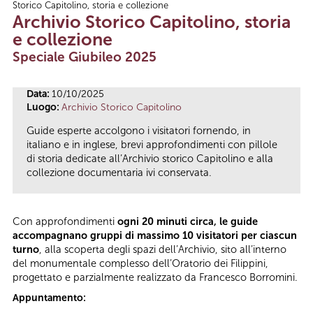
Storico Capitolino, storia e collezione
Tu sei qui
Archivio Storico Capitolino, storia
e collezione
Speciale Giubileo 2025
Data:
10/10/2025
Luogo:
Archivio Storico Capitolino
Guide esperte accolgono i visitatori fornendo, in
italiano e in inglese, brevi approfondimenti con pillole
di storia dedicate all’Archivio storico Capitolino e alla
collezione documentaria ivi conservata.
Con approfondimenti
ogni 20 minuti circa, le guide
accompagnano gruppi di massimo 10 visitatori per ciascun
turno
, alla scoperta degli spazi dell’Archivio, sito all’interno
del monumentale complesso dell’Oratorio dei Filippini,
progettato e parzialmente realizzato da Francesco Borromini.
Appuntamento: