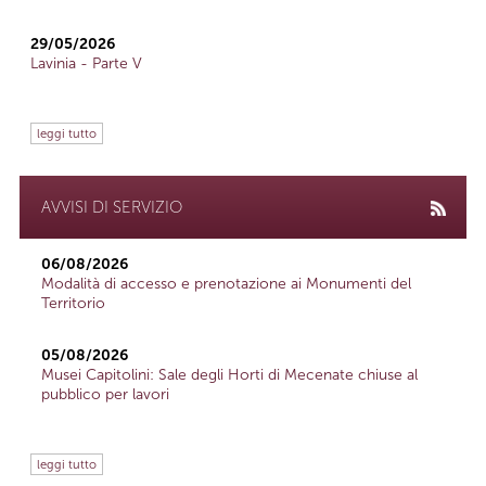
29/05/2026
Lavinia - Parte V
leggi tutto
AVVISI DI SERVIZIO
06/08/2026
Modalità di accesso e prenotazione ai Monumenti del
Territorio
05/08/2026
Musei Capitolini: Sale degli Horti di Mecenate chiuse al
pubblico per lavori
leggi tutto