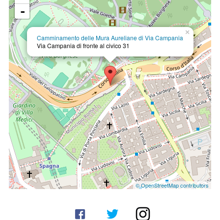
-
×
Camminamento delle Mura Aureliane di Via Campania
Via Campania
di fronte al civico 31
© OpenStreetMap contributors