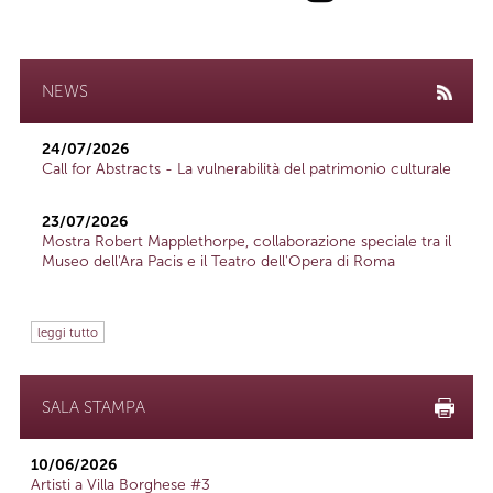
NEWS
24/07/2026
Call for Abstracts - La vulnerabilità del patrimonio culturale
23/07/2026
Mostra Robert Mapplethorpe, collaborazione speciale tra il
Museo dell'Ara Pacis e il Teatro dell'Opera di Roma
leggi tutto
SALA STAMPA
10/06/2026
Artisti a Villa Borghese #3