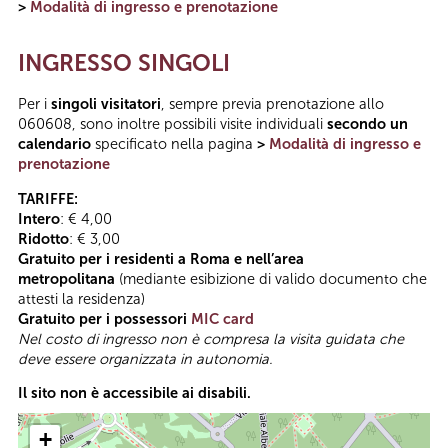
>
Modalità di ingresso e prenotazione
INGRESSO SINGOLI
Per i
singoli visitatori
, sempre previa prenotazione allo
060608, sono inoltre possibili visite individuali
secondo un
calendario
specificato nella pagina
>
Modalità di ingresso e
prenotazione
TARIFFE:
Intero
: € 4,00
Ridotto
: € 3,00
Gratuito per i residenti a Roma e nell’area
metropolitana
(mediante esibizione di valido documento che
attesti la residenza)
Gratuito per i possessori
MIC card
Nel costo di ingresso non è compresa la visita guidata che
deve essere organizzata in autonomia.
Il sito non è accessibile ai disabili.
+