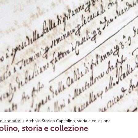
i e laboratori
» Archivio Storico Capitolino, storia e collezione
olino, storia e collezione