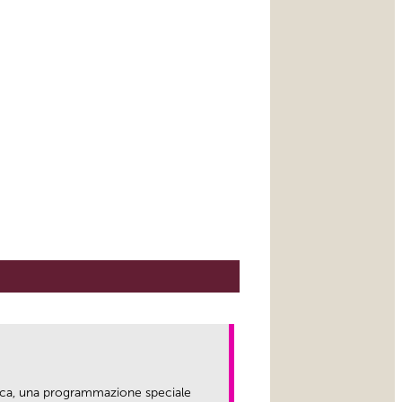
ica, una programmazione speciale