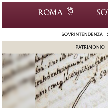
SOVRINTENDENZA
PATRIMONIO