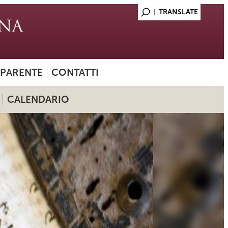
SPARENTE
CONTATTI
CALENDARIO