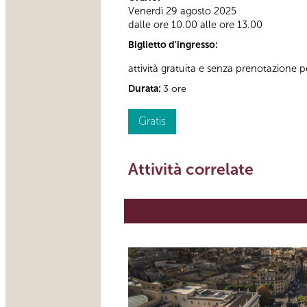
Venerdì 29 agosto 2025
dalle ore 10.00 alle ore 13.00
Biglietto d'ingresso:
attività gratuita e senza prenotazione per
Durata:
3 ore
Gratis
Attività correlate