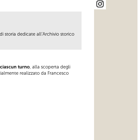
i storia dedicate all’Archivio storico
 ciascun turno
, alla scoperta degli
rzialmente realizzato da Francesco