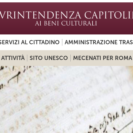
SERVIZI AL CITTADINO
AMMINISTRAZIONE TRA
ATTIVITÀ
SITO UNESCO
MECENATI PER ROMA