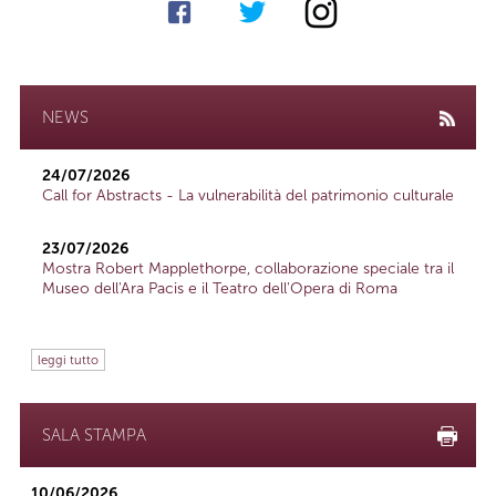
NEWS
24/07/2026
Call for Abstracts - La vulnerabilità del patrimonio culturale
23/07/2026
Mostra Robert Mapplethorpe, collaborazione speciale tra il
Museo dell'Ara Pacis e il Teatro dell'Opera di Roma
leggi tutto
SALA STAMPA
10/06/2026