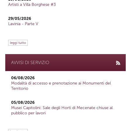
Artisti a Villa Borghese #3
29/05/2026
Lavinia - Parte V
leggi tutto
AVVISI DI SERVIZIO
06/08/2026
Modalità di accesso e prenotazione ai Monumenti del
Territorio
05/08/2026
Musei Capitolini: Sale degli Horti di Mecenate chiuse al
pubblico per lavori