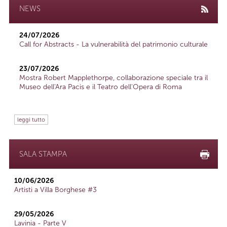
NEWS
24/07/2026
Call for Abstracts - La vulnerabilità del patrimonio culturale
23/07/2026
Mostra Robert Mapplethorpe, collaborazione speciale tra il
Museo dell'Ara Pacis e il Teatro dell'Opera di Roma
leggi tutto
SALA STAMPA
10/06/2026
Artisti a Villa Borghese #3
29/05/2026
Lavinia - Parte V