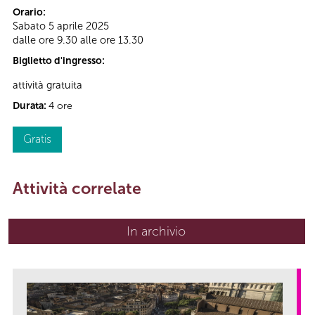
Orario:
Sabato 5 aprile 2025
dalle ore 9.30 alle ore 13.30
Biglietto d'ingresso:
attività gratuita
Durata:
4 ore
Gratis
Attività correlate
In archivio