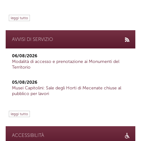
leggi tutto
AVVISI DI SERVIZIO
06/08/2026
Modalità di accesso e prenotazione ai Monumenti del
Territorio
05/08/2026
Musei Capitolini: Sale degli Horti di Mecenate chiuse al
pubblico per lavori
leggi tutto
ACCESSIBILITÀ