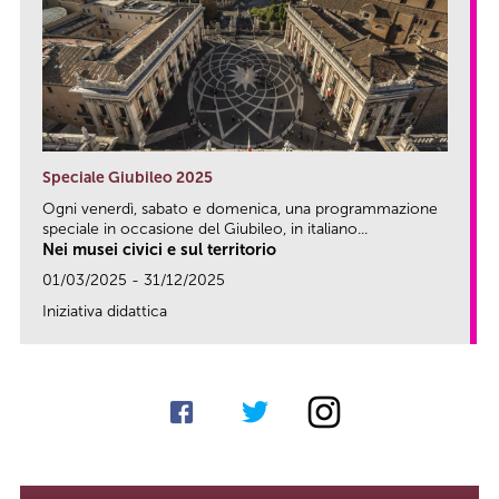
Speciale Giubileo 2025
Ogni venerdì, sabato e domenica, una programmazione
speciale in occasione del Giubileo, in italiano...
Nei musei civici e sul territorio
01/03/2025 - 31/12/2025
Iniziativa didattica
link