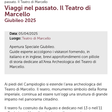
passato. Il Teatro di Marcello
Tu sei qui
Viaggi nel passato. Il Teatro di
Marcello
Giubileo 2025
Data:
05/04/2025
Luogo:
Teatro di Marcello
Apertura Speciale Giubileo.
Guide esperte accolgono i visitatori fornendo, in
italiano e in inglese, brevi approfondimenti con pillole
di storia dedicate all'Area Archeologica del Teatro di
Marcello.
Ai piedi del Campidoglio si estende l’area archeologica del
Teatro di Marcello. Il teatro, monumento simbolo della Roma
imperiale, continua ad essere tutt’oggi una struttura di grande
impatto nel panorama cittadino.
Il teatro fu costruito da Augusto e dedicato nel 13 o nell’11