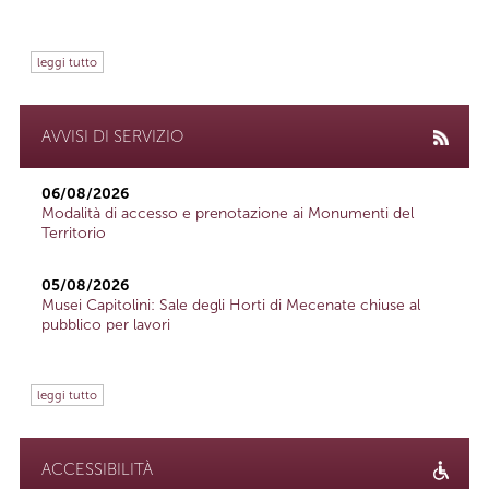
leggi tutto
AVVISI DI SERVIZIO
06/08/2026
Modalità di accesso e prenotazione ai Monumenti del
Territorio
05/08/2026
Musei Capitolini: Sale degli Horti di Mecenate chiuse al
pubblico per lavori
leggi tutto
ACCESSIBILITÀ