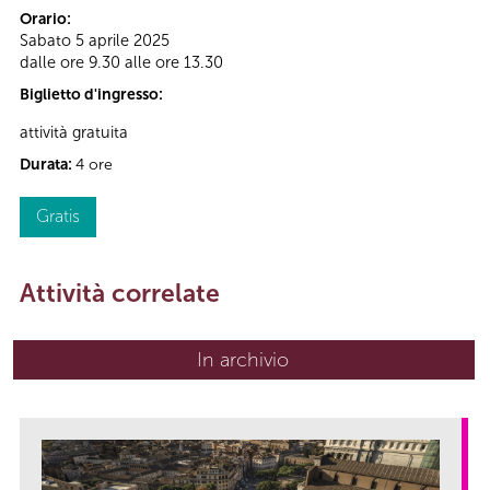
Orario:
Sabato 5 aprile 2025
dalle ore 9.30 alle ore 13.30
Biglietto d'ingresso:
attività gratuita
Durata:
4 ore
Gratis
Attività correlate
In archivio