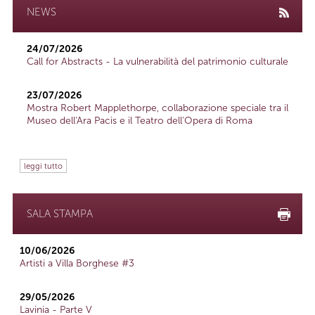
NEWS
24/07/2026
Call for Abstracts - La vulnerabilità del patrimonio culturale
23/07/2026
Mostra Robert Mapplethorpe, collaborazione speciale tra il
Museo dell'Ara Pacis e il Teatro dell'Opera di Roma
leggi tutto
SALA STAMPA
10/06/2026
Artisti a Villa Borghese #3
29/05/2026
Lavinia - Parte V