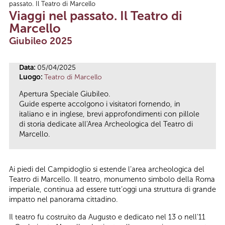
passato. Il Teatro di Marcello
Tu sei qui
Viaggi nel passato. Il Teatro di
Marcello
Giubileo 2025
Data:
05/04/2025
Luogo:
Teatro di Marcello
Apertura Speciale Giubileo.
Guide esperte accolgono i visitatori fornendo, in
italiano e in inglese, brevi approfondimenti con pillole
di storia dedicate all'Area Archeologica del Teatro di
Marcello.
Ai piedi del Campidoglio si estende l’area archeologica del
Teatro di Marcello. Il teatro, monumento simbolo della Roma
imperiale, continua ad essere tutt’oggi una struttura di grande
impatto nel panorama cittadino.
Il teatro fu costruito da Augusto e dedicato nel 13 o nell’11