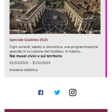
Speciale Giubileo 2025
Ogni venerdì, sabato e domenica, una programmazione
speciale in occasione del Giubileo, in italiano...
Nei musei civici e sul territorio
01/03/2025 - 31/12/2025
Iniziativa didattica
link