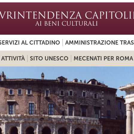
SERVIZI AL CITTADINO
AMMINISTRAZIONE TRA
ATTIVITÀ
SITO UNESCO
MECENATI PER ROMA