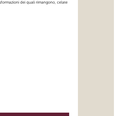
rasformazioni dei quali rimangono, celate