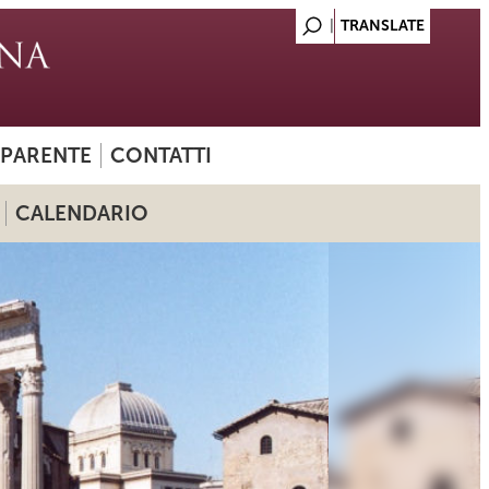
SPARENTE
CONTATTI
CALENDARIO