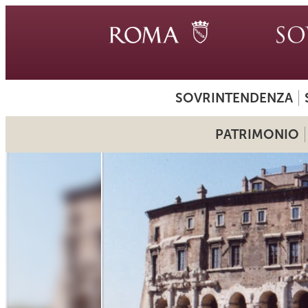
SOVRINTENDENZA
PATRIMONIO