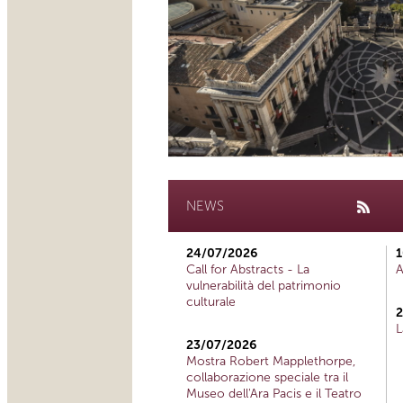
NEWS
24/07/2026
1
Call for Abstracts - La
A
vulnerabilità del patrimonio
culturale
2
L
23/07/2026
Mostra Robert Mapplethorpe,
collaborazione speciale tra il
Museo dell'Ara Pacis e il Teatro