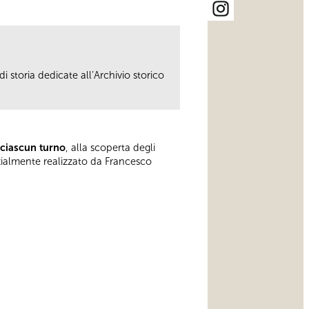
i storia dedicate all’Archivio storico
 ciascun turno
, alla scoperta degli
rzialmente realizzato da Francesco