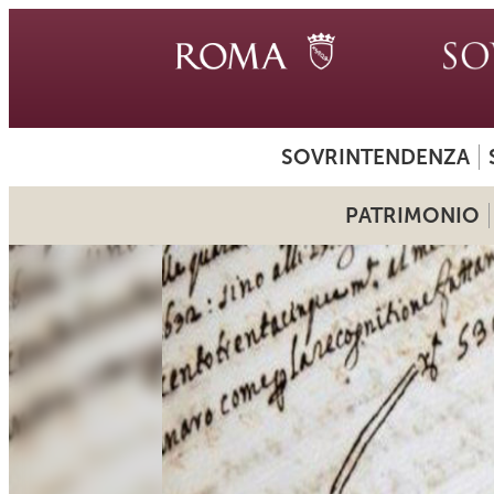
SOVRINTENDENZA
PATRIMONIO