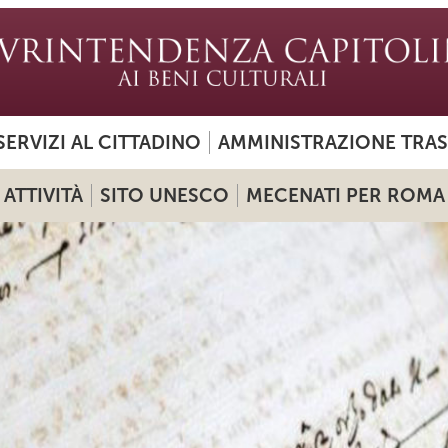
SERVIZI AL CITTADINO
AMMINISTRAZIONE TRA
ATTIVITÀ
SITO UNESCO
MECENATI PER ROMA