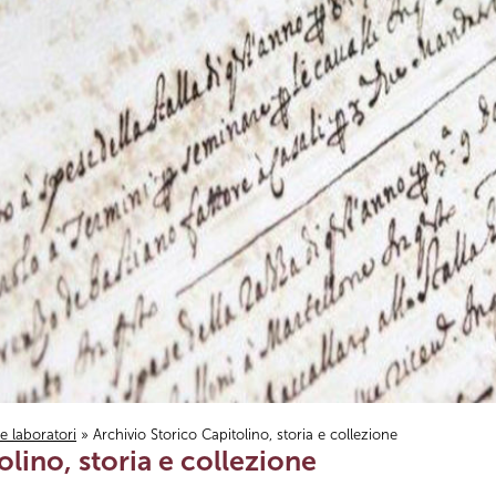
i e laboratori
» Archivio Storico Capitolino, storia e collezione
olino, storia e collezione