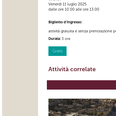
Venerdì 11 luglio 2025
dalle ore 10.00 alle ore 13.00
Biglietto d'ingresso:
attività gratuita e senza prenotazione per
Durata:
3 ore
Gratis
Attività correlate