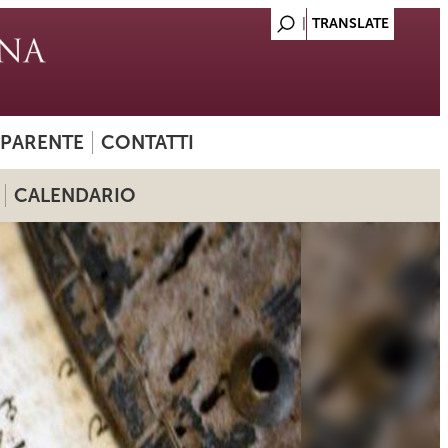
SPARENTE
CONTATTI
CALENDARIO