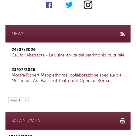
NEWS
24/07/2026
Call for Abstracts - La vulnerabilità del patrimonio culturale
23/07/2026
Mostra Robert Mapplethorpe, collaborazione speciale tra il
Museo dell'Ara Pacis e il Teatro dell'Opera di Roma
leggi tutto
SALA STAMPA