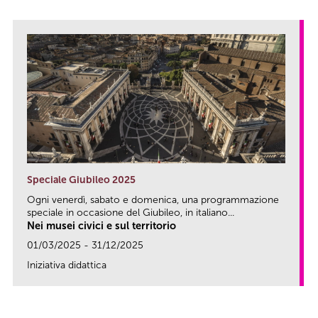
Speciale Giubileo 2025
Ogni venerdì, sabato e domenica, una programmazione
speciale in occasione del Giubileo, in italiano...
Nei musei civici e sul territorio
01/03/2025 - 31/12/2025
Iniziativa didattica
link