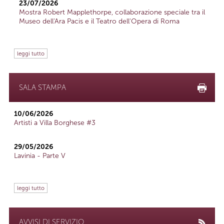
23/07/2026
Mostra Robert Mapplethorpe, collaborazione speciale tra il
Museo dell'Ara Pacis e il Teatro dell'Opera di Roma
leggi tutto
SALA STAMPA
10/06/2026
Artisti a Villa Borghese #3
29/05/2026
Lavinia - Parte V
leggi tutto
AVVISI DI SERVIZIO