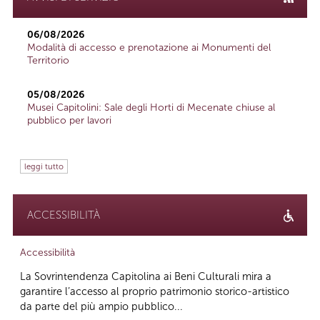
06/08/2026
Modalità di accesso e prenotazione ai Monumenti del
Territorio
05/08/2026
Musei Capitolini: Sale degli Horti di Mecenate chiuse al
pubblico per lavori
leggi tutto
ACCESSIBILITÀ
Accessibilità
La Sovrintendenza Capitolina ai Beni Culturali mira a
garantire l’accesso al proprio patrimonio storico-artistico
da parte del più ampio pubblico...