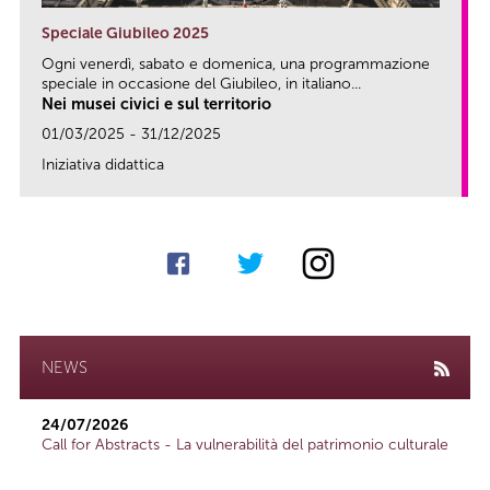
Speciale Giubileo 2025
Ogni venerdì, sabato e domenica, una programmazione
speciale in occasione del Giubileo, in italiano...
Nei musei civici e sul territorio
01/03/2025 - 31/12/2025
Iniziativa didattica
link
NEWS
24/07/2026
Call for Abstracts - La vulnerabilità del patrimonio culturale