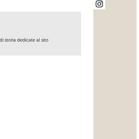
i storia dedicate al sito