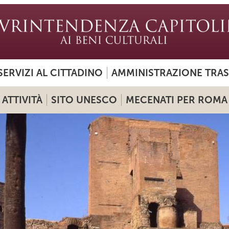
SERVIZI AL CITTADINO
AMMINISTRAZIONE TRA
ATTIVITÀ
SITO UNESCO
MECENATI PER ROMA