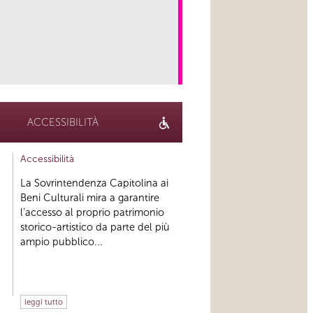
link
ACCESSIBILITÀ
Accessibilità
La Sovrintendenza Capitolina ai
Beni Culturali mira a garantire
l’accesso al proprio patrimonio
storico-artistico da parte del più
ampio pubblico...
leggi tutto