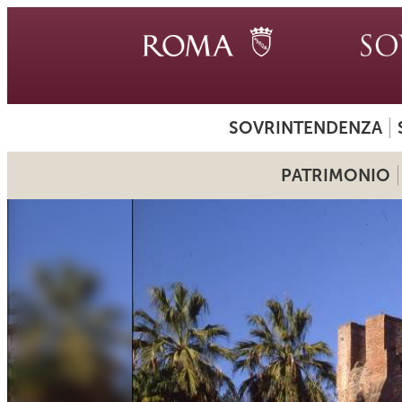
SOVRINTENDENZA
PATRIMONIO