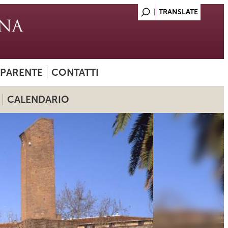
SPARENTE
CONTATTI
CALENDARIO