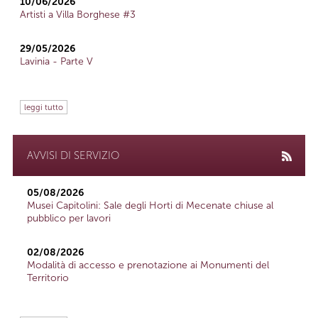
10/06/2026
Artisti a Villa Borghese #3
29/05/2026
Lavinia - Parte V
leggi tutto
AVVISI DI SERVIZIO
05/08/2026
Musei Capitolini: Sale degli Horti di Mecenate chiuse al
pubblico per lavori
02/08/2026
Modalità di accesso e prenotazione ai Monumenti del
Territorio