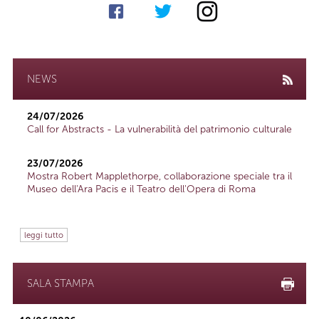
NEWS
24/07/2026
Call for Abstracts - La vulnerabilità del patrimonio culturale
23/07/2026
Mostra Robert Mapplethorpe, collaborazione speciale tra il
Museo dell'Ara Pacis e il Teatro dell'Opera di Roma
leggi tutto
SALA STAMPA