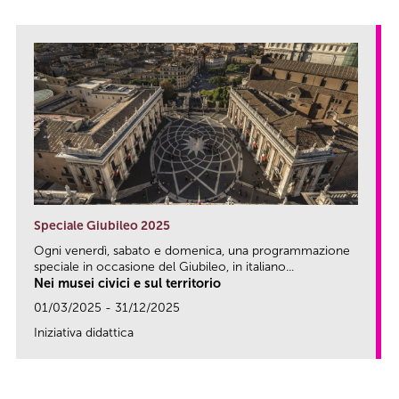
Speciale Giubileo 2025
Ogni venerdì, sabato e domenica, una programmazione
speciale in occasione del Giubileo, in italiano...
Nei musei civici e sul territorio
01/03/2025 - 31/12/2025
Iniziativa didattica
link