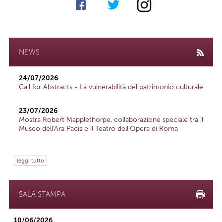
NEWS
24/07/2026
Call for Abstracts - La vulnerabilità del patrimonio culturale
23/07/2026
Mostra Robert Mapplethorpe, collaborazione speciale tra il
Museo dell'Ara Pacis e il Teatro dell'Opera di Roma
leggi tutto
SALA STAMPA
10/06/2026