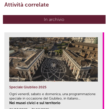
Attività correlate
In archivio
Speciale Giubileo 2025
Ogni venerdì, sabato e domenica, una programmazione
speciale in occasione del Giubileo, in italiano...
Nei musei civici e sul territorio