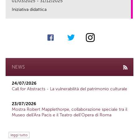
01/03/2025 - 31/12/2025
Iniziativa didattica
link
NEWS
24/07/2026
Call for Abstracts - La vulnerabilità del patrimonio culturale
23/07/2026
Mostra Robert Mapplethorpe, collaborazione speciale tra il
Museo dell'Ara Pacis e il Teatro dell'Opera di Roma
leggi tutto