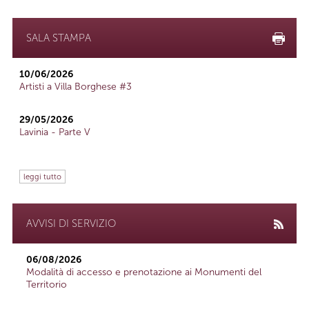
SALA STAMPA
10/06/2026
Artisti a Villa Borghese #3
29/05/2026
Lavinia - Parte V
leggi tutto
AVVISI DI SERVIZIO
06/08/2026
Modalità di accesso e prenotazione ai Monumenti del
Territorio