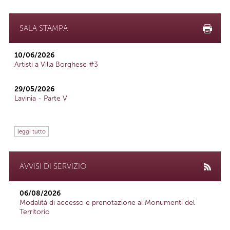
SALA STAMPA
10/06/2026
Artisti a Villa Borghese #3
29/05/2026
Lavinia - Parte V
leggi tutto
AVVISI DI SERVIZIO
06/08/2026
Modalità di accesso e prenotazione ai Monumenti del
Territorio