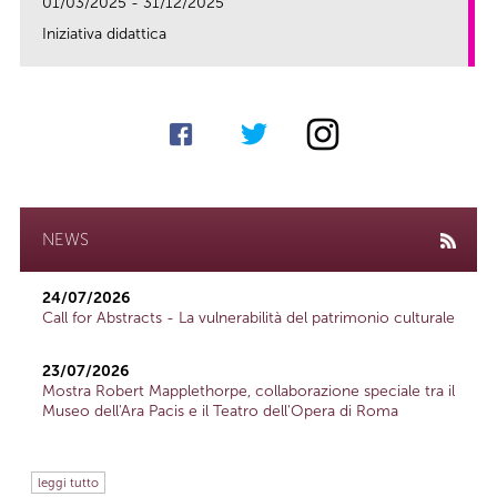
01/03/2025 - 31/12/2025
Iniziativa didattica
link
NEWS
24/07/2026
Call for Abstracts - La vulnerabilità del patrimonio culturale
23/07/2026
Mostra Robert Mapplethorpe, collaborazione speciale tra il
Museo dell'Ara Pacis e il Teatro dell'Opera di Roma
leggi tutto