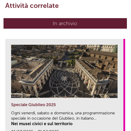
Attività correlate
In archivio
Speciale Giubileo 2025
Ogni venerdì, sabato e domenica, una programmazione
speciale in occasione del Giubileo, in italiano...
Nei musei civici e sul territorio