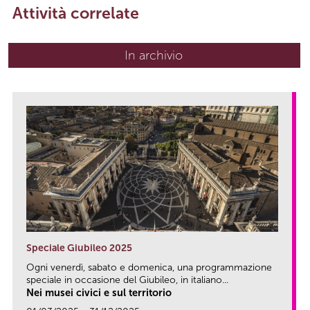
Attività correlate
In archivio
Speciale Giubileo 2025
Ogni venerdì, sabato e domenica, una programmazione
speciale in occasione del Giubileo, in italiano...
Nei musei civici e sul territorio