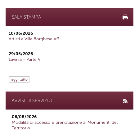
SALA STAMPA
10/06/2026
Artisti a Villa Borghese #3
29/05/2026
Lavinia - Parte V
leggi tutto
AVVISI DI SERVIZIO
06/08/2026
Modalità di accesso e prenotazione ai Monumenti del
Territorio