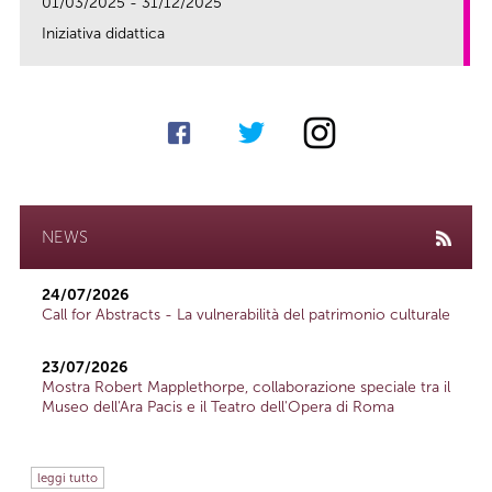
01/03/2025 - 31/12/2025
Iniziativa didattica
link
NEWS
24/07/2026
Call for Abstracts - La vulnerabilità del patrimonio culturale
23/07/2026
Mostra Robert Mapplethorpe, collaborazione speciale tra il
Museo dell'Ara Pacis e il Teatro dell'Opera di Roma
leggi tutto