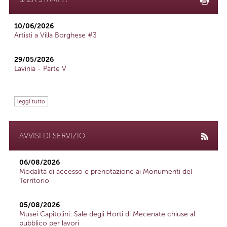
10/06/2026
Artisti a Villa Borghese #3
29/05/2026
Lavinia - Parte V
leggi tutto
AVVISI DI SERVIZIO
06/08/2026
Modalità di accesso e prenotazione ai Monumenti del
Territorio
05/08/2026
Musei Capitolini: Sale degli Horti di Mecenate chiuse al
pubblico per lavori