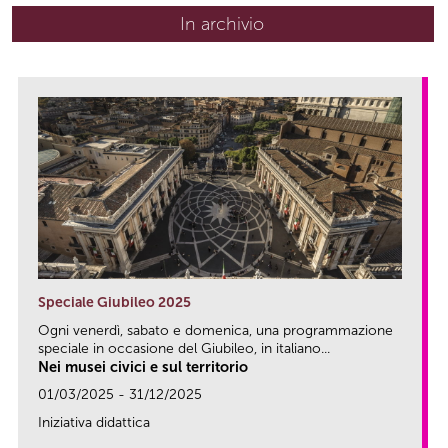
In archivio
Speciale Giubileo 2025
Ogni venerdì, sabato e domenica, una programmazione
speciale in occasione del Giubileo, in italiano...
Nei musei civici e sul territorio
01/03/2025 - 31/12/2025
Iniziativa didattica
link