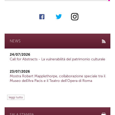
NEWS
24/07/2026
Call for Abstracts - La vulnerabilità del patrimonio culturale
23/07/2026
Mostra Robert Mapplethorpe, collaborazione speciale tra il
Museo dell'Ara Pacis e il Teatro dell'Opera di Roma
leggi tutto
SALA STAMPA