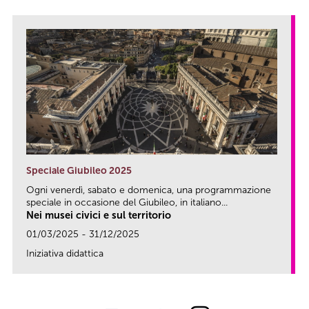
Speciale Giubileo 2025
Ogni venerdì, sabato e domenica, una programmazione
speciale in occasione del Giubileo, in italiano...
Nei musei civici e sul territorio
01/03/2025 - 31/12/2025
Iniziativa didattica
link