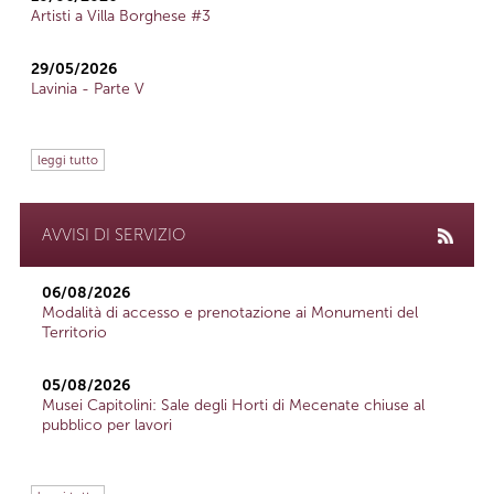
Artisti a Villa Borghese #3
29/05/2026
Lavinia - Parte V
leggi tutto
AVVISI DI SERVIZIO
06/08/2026
Modalità di accesso e prenotazione ai Monumenti del
Territorio
05/08/2026
Musei Capitolini: Sale degli Horti di Mecenate chiuse al
pubblico per lavori