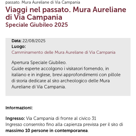
passato. Mura Aureliane di Via Campania
Tu sei qui
Viaggi nel passato. Mura Aureliane
di Via Campania
Speciale Giubileo 2025
Data:
22/08/2025
Luogo:
Camminamento delle Mura Aureliane di Via Campania
Apertura Speciale Giubileo.
Guide esperte accolgono i visitatori fornendo, in
italiano e in inglese, brevi approfondimenti con pillole
di storia dedicate al sito archeologico delle Mura
Aureliane di Via Campania.
Informazioni:
Ingresso:
Via Campania di fronte al civico 31
Ingresso consentito fino alla capienza prevista per il sito di
massimo 10 persone in contemporanea
.