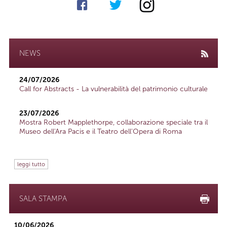
NEWS
24/07/2026
Call for Abstracts - La vulnerabilità del patrimonio culturale
23/07/2026
Mostra Robert Mapplethorpe, collaborazione speciale tra il
Museo dell'Ara Pacis e il Teatro dell'Opera di Roma
leggi tutto
SALA STAMPA
10/06/2026