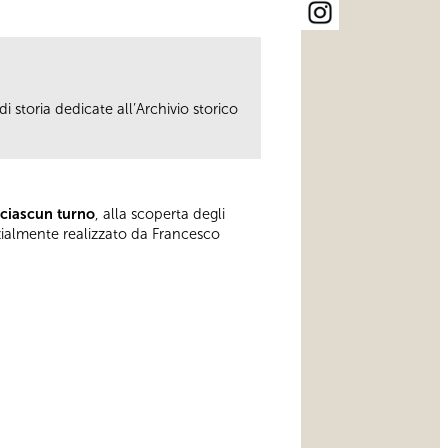
i storia dedicate all’Archivio storico
 ciascun turno
, alla scoperta degli
rzialmente realizzato da Francesco