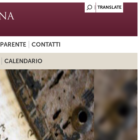
SPARENTE
CONTATTI
CALENDARIO