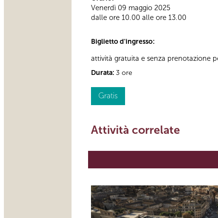
Venerdì 09 maggio 2025
dalle ore 10.00 alle ore 13.00
Biglietto d'ingresso:
attività gratuita e senza prenotazione per
Durata:
3 ore
Gratis
Attività correlate