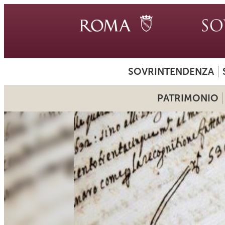
SOVRINTENDENZA
PATRIMONIO