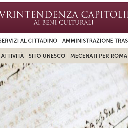
SERVIZI AL CITTADINO
AMMINISTRAZIONE TRA
ATTIVITÀ
SITO UNESCO
MECENATI PER ROMA