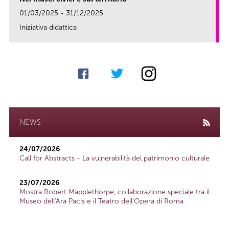
01/03/2025 - 31/12/2025
Iniziativa didattica
link
NEWS
24/07/2026
Call for Abstracts - La vulnerabilità del patrimonio culturale
23/07/2026
Mostra Robert Mapplethorpe, collaborazione speciale tra il
Museo dell'Ara Pacis e il Teatro dell'Opera di Roma