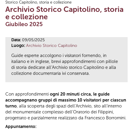
Storico Capitolino, storia e collezione
Tu sei qui
Archivio Storico Capitolino, storia
e collezione
Giubileo 2025
Data:
09/05/2025
Luogo:
Archivio Storico Capitolino
Guide esperte accolgono i visitatori fornendo, in
italiano e in inglese, brevi approfondimenti con pillole
di storia dedicate all’Archivio storico Capitolino e alla
collezione documentaria ivi conservata.
Con approfondimenti
ogni 20 minuti circa, le guide
accompagnano gruppi di massimo 10 visitatori per ciascun
turno
, alla scoperta degli spazi dell’Archivio, sito all’interno
del monumentale complesso dell’Oratorio dei Filippini,
progettato e parzialmente realizzato da Francesco Borromini.
Appuntamento: