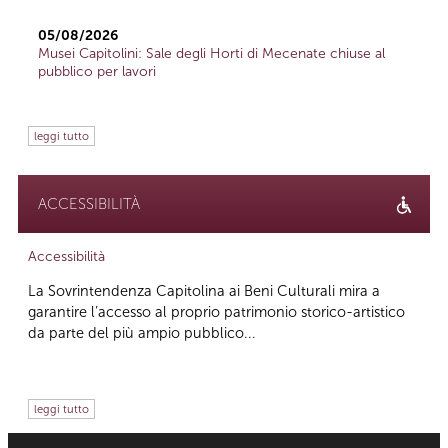
05/08/2026
Musei Capitolini: Sale degli Horti di Mecenate chiuse al
pubblico per lavori
leggi tutto
ACCESSIBILITÀ
Accessibilità
La Sovrintendenza Capitolina ai Beni Culturali mira a
garantire l’accesso al proprio patrimonio storico-artistico
da parte del più ampio pubblico...
leggi tutto