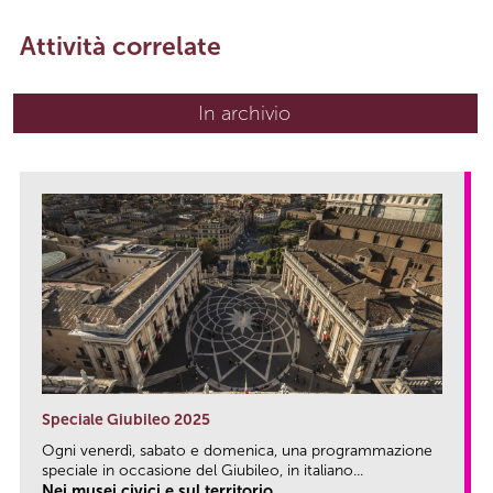
Attività correlate
In archivio
Speciale Giubileo 2025
Ogni venerdì, sabato e domenica, una programmazione
speciale in occasione del Giubileo, in italiano...
Nei musei civici e sul territorio