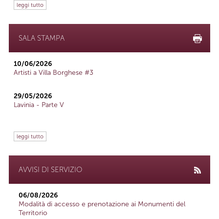
leggi tutto
SALA STAMPA
10/06/2026
Artisti a Villa Borghese #3
29/05/2026
Lavinia - Parte V
leggi tutto
AVVISI DI SERVIZIO
06/08/2026
Modalità di accesso e prenotazione ai Monumenti del
Territorio