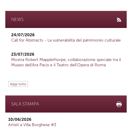
NEWS
24/07/2026
Call for Abstracts - La vulnerabilità del patrimonio culturale
23/07/2026
Mostra Robert Mapplethorpe, collaborazione speciale tra il
Museo dell'Ara Pacis e il Teatro dell'Opera di Roma
leggi tutto
SALA STAMPA
10/06/2026
Artisti a Villa Borghese #3