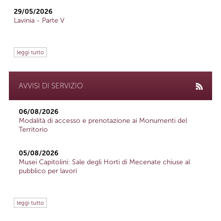
29/05/2026
Lavinia - Parte V
leggi tutto
AVVISI DI SERVIZIO
06/08/2026
Modalità di accesso e prenotazione ai Monumenti del
Territorio
05/08/2026
Musei Capitolini: Sale degli Horti di Mecenate chiuse al
pubblico per lavori
leggi tutto