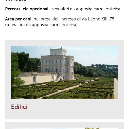
Percorsi ciclopedonali
: segnalati da apposita cartellonistica
Area per cani
: nei pressi dell'ingresso di via Leone XIII, 75
(segnalata da apposita cartellonistica)
Edifici