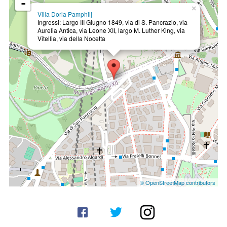
-
×
Villa Doria Pamphilj
Ingressi: Largo III Giugno 1849, via di S. Pancrazio, via
Aurelia Antica, via Leone XII, largo M. Luther King, via
Vitellia, via della Nocetta
© OpenStreetMap contributors