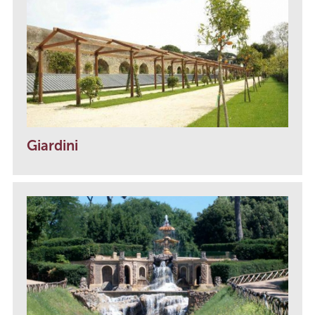
Giardini