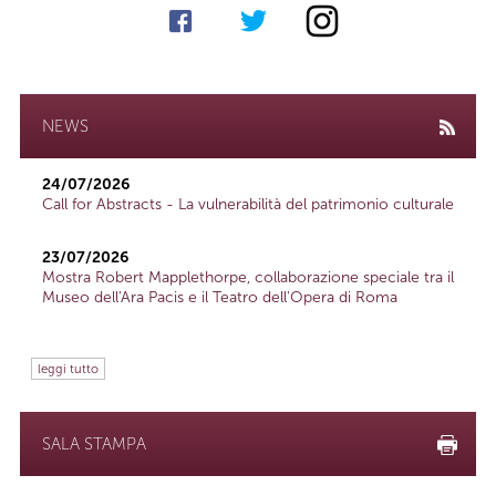
NEWS
24/07/2026
Call for Abstracts - La vulnerabilità del patrimonio culturale
23/07/2026
Mostra Robert Mapplethorpe, collaborazione speciale tra il
Museo dell'Ara Pacis e il Teatro dell'Opera di Roma
leggi tutto
SALA STAMPA