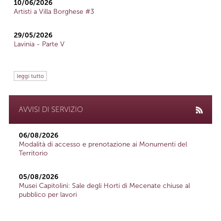
10/06/2026
Artisti a Villa Borghese #3
29/05/2026
Lavinia - Parte V
leggi tutto
AVVISI DI SERVIZIO
06/08/2026
Modalità di accesso e prenotazione ai Monumenti del
Territorio
05/08/2026
Musei Capitolini: Sale degli Horti di Mecenate chiuse al
pubblico per lavori