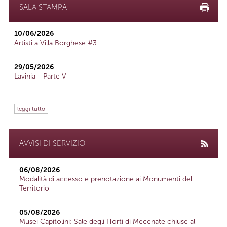
SALA STAMPA
10/06/2026
Artisti a Villa Borghese #3
29/05/2026
Lavinia - Parte V
leggi tutto
AVVISI DI SERVIZIO
06/08/2026
Modalità di accesso e prenotazione ai Monumenti del
Territorio
05/08/2026
Musei Capitolini: Sale degli Horti di Mecenate chiuse al