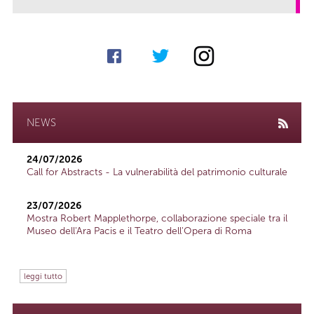
NEWS
24/07/2026
Call for Abstracts - La vulnerabilità del patrimonio culturale
23/07/2026
Mostra Robert Mapplethorpe, collaborazione speciale tra il
Museo dell'Ara Pacis e il Teatro dell'Opera di Roma
leggi tutto