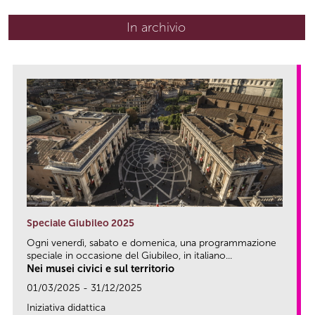
In archivio
Speciale Giubileo 2025
Ogni venerdì, sabato e domenica, una programmazione
speciale in occasione del Giubileo, in italiano...
Nei musei civici e sul territorio
01/03/2025 - 31/12/2025
Iniziativa didattica
link