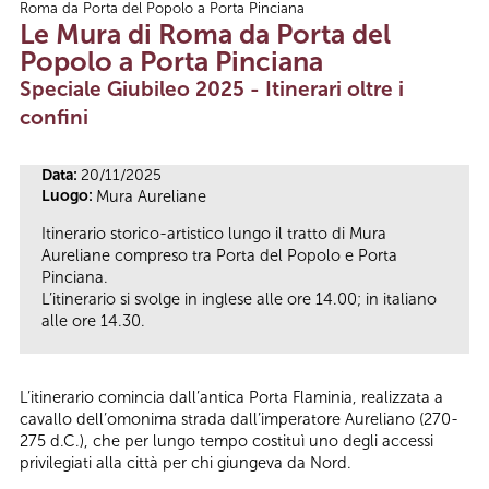
Roma da Porta del Popolo a Porta Pinciana
Tu sei qui
Le Mura di Roma da Porta del
Popolo a Porta Pinciana
Speciale Giubileo 2025 - Itinerari oltre i
confini
Data:
20/11/2025
Luogo:
Mura Aureliane
Itinerario storico-artistico lungo il tratto di Mura
Aureliane compreso tra Porta del Popolo e Porta
Pinciana.
L’itinerario si svolge in inglese alle ore 14.00; in italiano
alle ore 14.30.
L’itinerario comincia dall’antica Porta Flaminia, realizzata a
cavallo dell’omonima strada dall’imperatore Aureliano (270-
275 d.C.), che per lungo tempo costituì uno degli accessi
privilegiati alla città per chi giungeva da Nord.