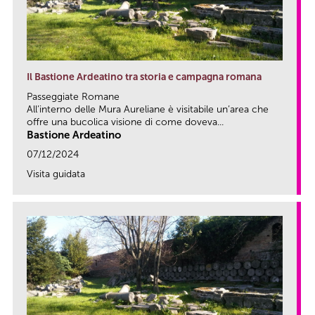
Il Bastione Ardeatino tra storia e campagna romana
Passeggiate Romane
All’interno delle Mura Aureliane è visitabile un’area che
offre una bucolica visione di come doveva...
Bastione Ardeatino
07/12/2024
Visita guidata
link