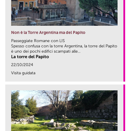
Non è la Torre Argentina ma del Papito
Passeggiate Romane con LIS
Spesso confusa con la torre Argentina, la torre del Papito
è uno dei pochi edifici scampati alle...
La torre del Papito
22/10/2024
Visita guidata
link