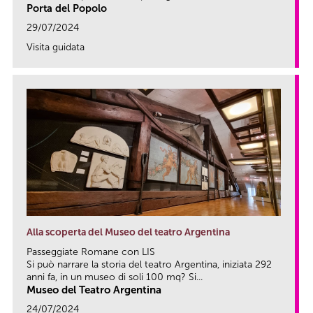
Porta del Popolo
29/07/2024
Visita guidata
link
Alla scoperta del Museo del teatro Argentina
Passeggiate Romane con LIS
Si può narrare la storia del teatro Argentina, iniziata 292
anni fa, in un museo di soli 100 mq? Si...
Museo del Teatro Argentina
24/07/2024