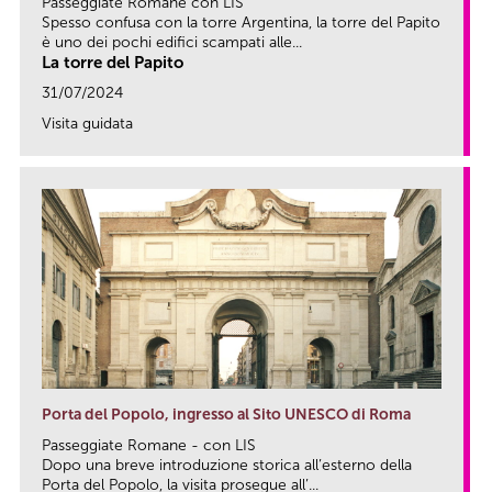
Passeggiate Romane con LIS
Spesso confusa con la torre Argentina, la torre del Papito
è uno dei pochi edifici scampati alle...
La torre del Papito
31/07/2024
Visita guidata
link
Porta del Popolo, ingresso al Sito UNESCO di Roma
Passeggiate Romane - con LIS
Dopo una breve introduzione storica all’esterno della
Porta del Popolo, la visita prosegue all’...