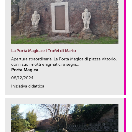
La Porta Magica e i Trofei di Mario
Apertura straordinaria. La Porta Magica di piazza Vittorio,
con i suoi motti enigmatici e segni...
Porta Magica
08/12/2024
Iniziativa didattica
link