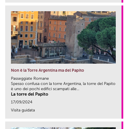
Non è la Torre Argentina ma del Papito
Passeggiate Romane
Spesso confusa con la torre Argentina, la torre del Papito
è uno dei pochi edifici scampati alle...
La torre del Papito
17/09/2024
Visita guidata
link