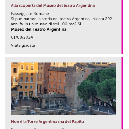
Alla scoperta del Museo del teatro Argentina
Passeggiate Romane
Si può narrare la storia del teatro Argentina, iniziata 292
anni fa, in un museo di soli 100 mq? Si...
Museo del Teatro Argentina
01/08/2024
Visita guidata
link
Non è la Torre Argentina ma del Papito