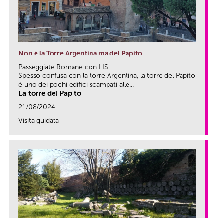
Non è la Torre Argentina ma del Papito
Passeggiate Romane con LIS
Spesso confusa con la torre Argentina, la torre del Papito
è uno dei pochi edifici scampati alle...
La torre del Papito
21/08/2024
Visita guidata
link