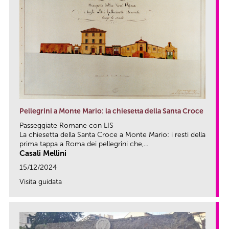
Pellegrini a Monte Mario: la chiesetta della Santa Croce
Passeggiate Romane con LIS
La chiesetta della Santa Croce a Monte Mario: i resti della
prima tappa a Roma dei pellegrini che,...
Casali Mellini
15/12/2024
Visita guidata
link