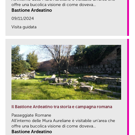
offre una bucolica visione di come doveva...
Bastione Ardeatino
09/11/2024
Visita guidata
link
Il Bastione Ardeatino tra storia e campagna romana
Passeggiate Romane
All’interno delle Mura Aureliane è visitabile un’area che
offre una bucolica visione di come doveva...
Bastione Ardeatino