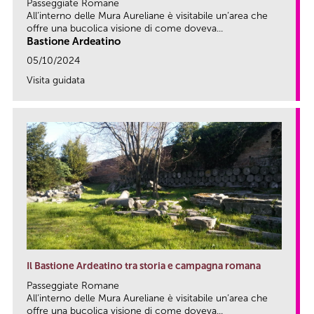
Passeggiate Romane
All’interno delle Mura Aureliane è visitabile un’area che
offre una bucolica visione di come doveva...
Bastione Ardeatino
05/10/2024
Visita guidata
link
Il Bastione Ardeatino tra storia e campagna romana
Passeggiate Romane
All’interno delle Mura Aureliane è visitabile un’area che
offre una bucolica visione di come doveva...