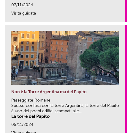
07/11/2024
Visita guidata
link
Non è la Torre Argentina ma del Papito
Passeggiate Romane
Spesso confusa con la torre Argentina, la torre del Papito
è uno dei pochi edifici scampati alle...
La torre del Papito
05/11/2024
Visita guidata