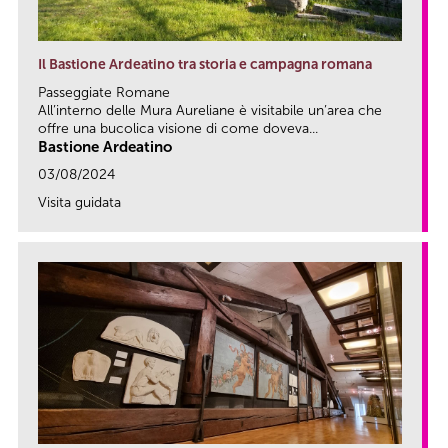
Il Bastione Ardeatino tra storia e campagna romana
Passeggiate Romane
All’interno delle Mura Aureliane è visitabile un’area che
offre una bucolica visione di come doveva...
Bastione Ardeatino
03/08/2024
Visita guidata
link