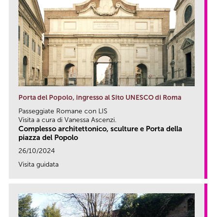
Porta del Popolo, ingresso al Sito UNESCO di Roma
Passeggiate Romane con LIS
Visita a cura di Vanessa Ascenzi.
Complesso architettonico, sculture e Porta della
piazza del Popolo
26/10/2024
Visita guidata
link