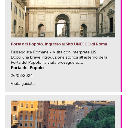
Porta del Popolo, ingresso al Sito UNESCO di Roma
Passeggiate Romane - Visita con interprete LIS
Dopo una breve introduzione storica all’esterno della
Porta del Popolo, la visita prosegue all’...
Porta del Popolo
26/08/2024
Visita guidata
link