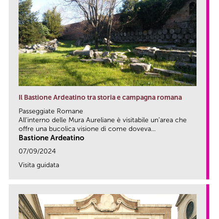
Il Bastione Ardeatino tra storia e campagna romana
Passeggiate Romane
All’interno delle Mura Aureliane è visitabile un’area che
offre una bucolica visione di come doveva...
Bastione Ardeatino
07/09/2024
Visita guidata
link