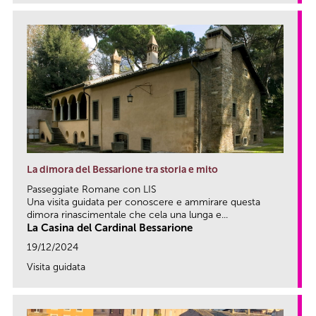
La dimora del Bessarione tra storia e mito
Passeggiate Romane con LIS
Una visita guidata per conoscere e ammirare questa
dimora rinascimentale che cela una lunga e...
La Casina del Cardinal Bessarione
19/12/2024
Visita guidata
link