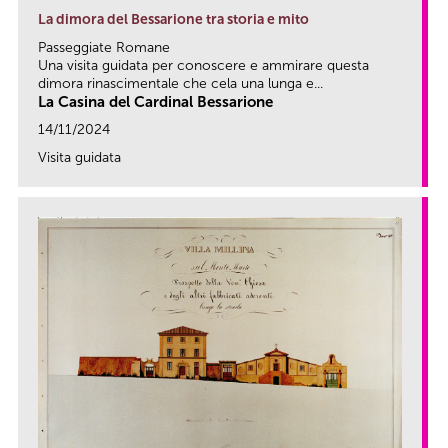
La dimora del Bessarione tra storia e mito
Passeggiate Romane
Una visita guidata per conoscere e ammirare questa
dimora rinascimentale che cela una lunga e...
La Casina del Cardinal Bessarione
14/11/2024
Visita guidata
link