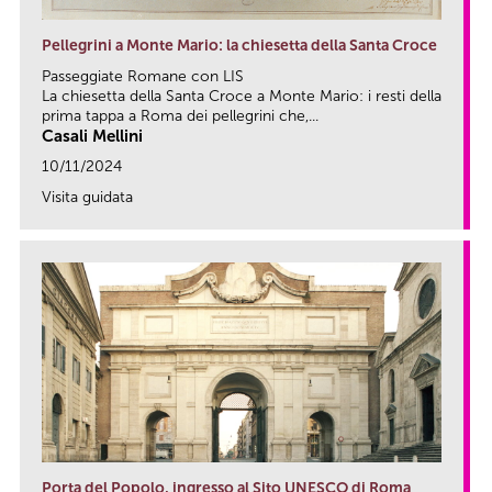
Pellegrini a Monte Mario: la chiesetta della Santa Croce
Passeggiate Romane con LIS
La chiesetta della Santa Croce a Monte Mario: i resti della
prima tappa a Roma dei pellegrini che,...
Casali Mellini
10/11/2024
Visita guidata
link
Porta del Popolo, ingresso al Sito UNESCO di Roma