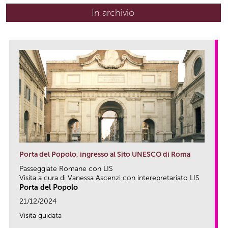
In archivio
Porta del Popolo, ingresso al Sito UNESCO di Roma
Passeggiate Romane con LIS
Visita a cura di Vanessa Ascenzi con interepretariato LIS
Porta del Popolo
21/12/2024
Visita guidata
link