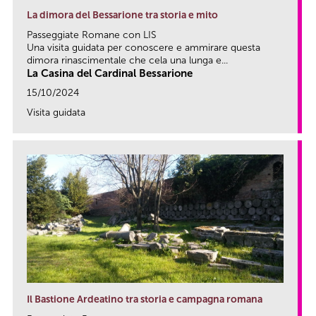
La dimora del Bessarione tra storia e mito
Passeggiate Romane con LIS
Una visita guidata per conoscere e ammirare questa
dimora rinascimentale che cela una lunga e...
La Casina del Cardinal Bessarione
15/10/2024
Visita guidata
link
Il Bastione Ardeatino tra storia e campagna romana