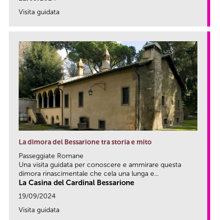
Visita guidata
link
La dimora del Bessarione tra storia e mito
Passeggiate Romane
Una visita guidata per conoscere e ammirare questa
dimora rinascimentale che cela una lunga e...
La Casina del Cardinal Bessarione
19/09/2024
Visita guidata
link