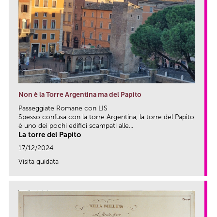
Non è la Torre Argentina ma del Papito
Passeggiate Romane con LIS
Spesso confusa con la torre Argentina, la torre del Papito
è uno dei pochi edifici scampati alle...
La torre del Papito
17/12/2024
Visita guidata
link