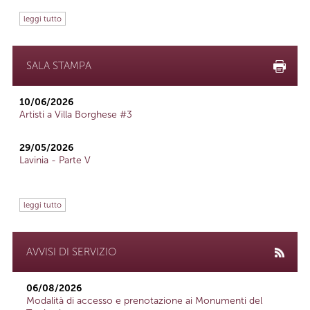
leggi tutto
SALA STAMPA
10/06/2026
Artisti a Villa Borghese #3
29/05/2026
Lavinia - Parte V
leggi tutto
AVVISI DI SERVIZIO
06/08/2026
Modalità di accesso e prenotazione ai Monumenti del