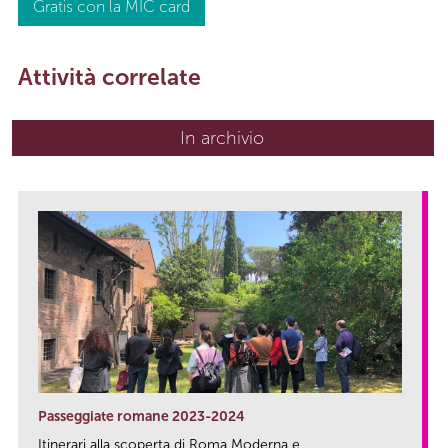
Gratis con la MIC card
Attività correlate
In archivio
Passeggiate romane 2023-2024
Itinerari alla scoperta di Roma Moderna e