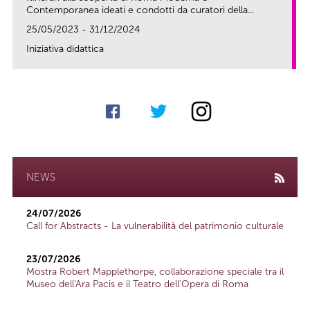
Contemporanea ideati e condotti da curatori della...
25/05/2023 - 31/12/2024
Iniziativa didattica
link
NEWS
24/07/2026
Call for Abstracts - La vulnerabilità del patrimonio culturale
23/07/2026
Mostra Robert Mapplethorpe, collaborazione speciale tra il
Museo dell'Ara Pacis e il Teatro dell'Opera di Roma