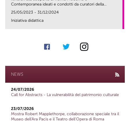
Contemporanea ideati e condotti da curatori della...
25/05/2023 - 31/12/2024
Iniziativa didattica
link
NEWS
24/07/2026
Call for Abstracts - La vulnerabilità del patrimonio culturale
23/07/2026
Mostra Robert Mapplethorpe, collaborazione speciale tra il
Museo dell'Ara Pacis e il Teatro dell'Opera di Roma