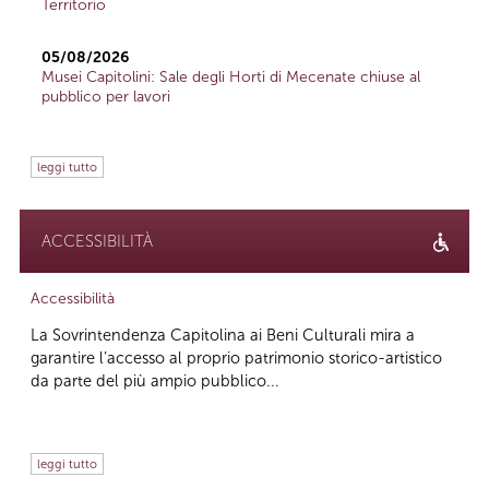
Territorio
05/08/2026
Musei Capitolini: Sale degli Horti di Mecenate chiuse al
pubblico per lavori
leggi tutto
ACCESSIBILITÀ
Accessibilità
La Sovrintendenza Capitolina ai Beni Culturali mira a
garantire l’accesso al proprio patrimonio storico-artistico
da parte del più ampio pubblico...
leggi tutto