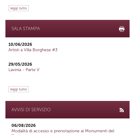
leggi tutto
SALA STAMPA
10/06/2026
Artisti a Villa Borghese #3
29/05/2026
Lavinia - Parte V
leggi tutto
AVVISI DI SERVIZIO
06/08/2026
Modalità di accesso e prenotazione ai Monumenti del