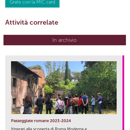
Gratis con la MIC card
Attività correlate
In archivio
Passeggiate romane 2023-2024
Itinerari alla scoperta di Roma Moderna e