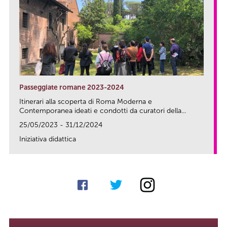
Passeggiate romane 2023-2024
Itinerari alla scoperta di Roma Moderna e
Contemporanea ideati e condotti da curatori della...
25/05/2023 - 31/12/2024
Iniziativa didattica
link