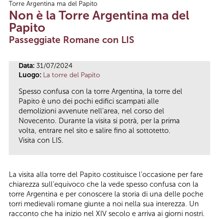
Torre Argentina ma del Papito
Tu sei qui
Non è la Torre Argentina ma del
Papito
Passeggiate Romane con LIS
Data:
31/07/2024
Luogo:
La torre del Papito
Spesso confusa con la torre Argentina, la torre del
Papito è uno dei pochi edifici scampati alle
demolizioni avvenute nell’area, nel corso del
Novecento. Durante la visita si potrà, per la prima
volta, entrare nel sito e salire fino al sottotetto.
Visita con LIS.
La visita alla torre del Papito costituisce l’occasione per fare
chiarezza sull’equivoco che la vede spesso confusa con la
torre Argentina e per conoscere la storia di una delle poche
torri medievali romane giunte a noi nella sua interezza. Un
racconto che ha inizio nel XIV secolo e arriva ai giorni nostri.