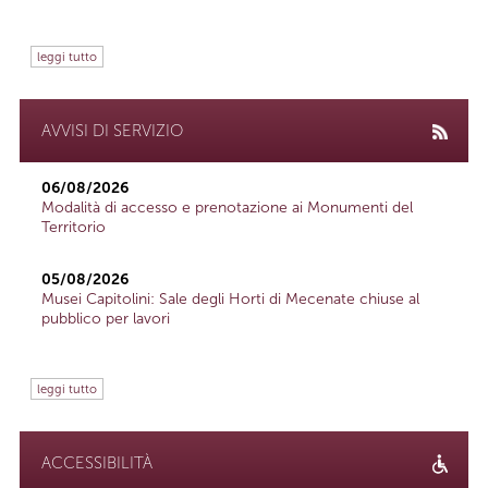
leggi tutto
AVVISI DI SERVIZIO
06/08/2026
Modalità di accesso e prenotazione ai Monumenti del
Territorio
05/08/2026
Musei Capitolini: Sale degli Horti di Mecenate chiuse al
pubblico per lavori
leggi tutto
ACCESSIBILITÀ