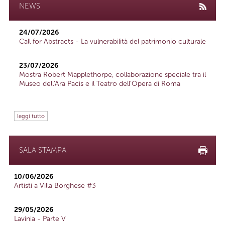
NEWS
24/07/2026
Call for Abstracts - La vulnerabilità del patrimonio culturale
23/07/2026
Mostra Robert Mapplethorpe, collaborazione speciale tra il
Museo dell'Ara Pacis e il Teatro dell'Opera di Roma
leggi tutto
SALA STAMPA
10/06/2026
Artisti a Villa Borghese #3
29/05/2026
Lavinia - Parte V