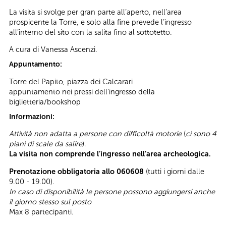
La visita si svolge per gran parte all’aperto, nell’area
prospicente la Torre, e solo alla fine prevede l’ingresso
all’interno del sito con la salita fino al sottotetto.
A cura di Vanessa Ascenzi.
Appuntamento:
Torre del Papito, piazza dei Calcarari
appuntamento nei pressi dell’ingresso della
biglietteria/bookshop
Informazioni:
Attività non adatta a persone con difficoltà motorie
(
ci sono 4
piani di scale da salire
).
La visita non comprende l’ingresso nell’area archeologica.
Prenotazione obbligatoria allo 060608
(tutti i giorni dalle
9.00 - 19.00).
In caso di disponibilità le persone possono aggiungersi anche
il giorno stesso sul posto
Max 8 partecipanti.