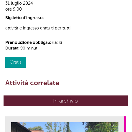
31 luglio 2024
ore 9.00
Biglietto d'ingresso:
attività e ingresso gratuiti per tutti
Prenotazione obbligatoria:
Sì
Durata:
90 minuti
Gratis
Attività correlate
In archivio