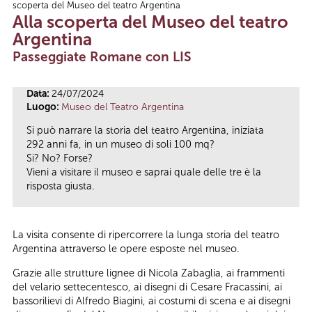
scoperta del Museo del teatro Argentina
Tu sei qui
Alla scoperta del Museo del teatro
Argentina
Passeggiate Romane con LIS
Data:
24/07/2024
Luogo:
Museo del Teatro Argentina
Si può narrare la storia del teatro Argentina, iniziata
292 anni fa, in un museo di soli 100 mq?
Si? No? Forse?
Vieni a visitare il museo e saprai quale delle tre è la
risposta giusta.
La visita consente di ripercorrere la lunga storia del teatro
Argentina attraverso le opere esposte nel museo.
Grazie alle strutture lignee di Nicola Zabaglia, ai frammenti
del velario settecentesco, ai disegni di Cesare Fracassini, ai
bassorilievi di Alfredo Biagini, ai costumi di scena e ai disegni