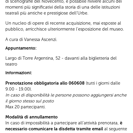
di scenografie del Novecento, è possibile rivivere alcuni dei
momenti più significativi della storia di una delle istituzioni
teatrali più antiche e prestigiose dell’Urbe.
Un nucleo di opere di recente acquisizione, mai esposte al
pubblico, arricchisce ulteriormente l’esposizione del museo.
A cura di Vanessa Ascenzi.
Appuntamento:
Largo di Torre Argentina, 52 - davanti alla biglietteria del
teatro
Informazioni:
Prenotazione obbligatoria allo 060608
(tutti i giorni dalle
9.00 - 19.00).
In caso di disponibilità le persone possono aggiungersi anche
il giorno stesso sul posto
Max 20 partecipanti.
Modalità di annullamento
In caso di impossibilità a partecipare all’attività prenotata,
è
necessario comunicare la disdetta tramite email
al seguente