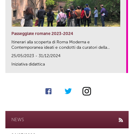
Passeggiate romane 2023-2024
Itinerari alla scoperta di Roma Moderna e
Contemporanea ideati e condotti da curatori della...
25/05/2023 - 31/12/2024
Iniziativa didattica
link
NEWS