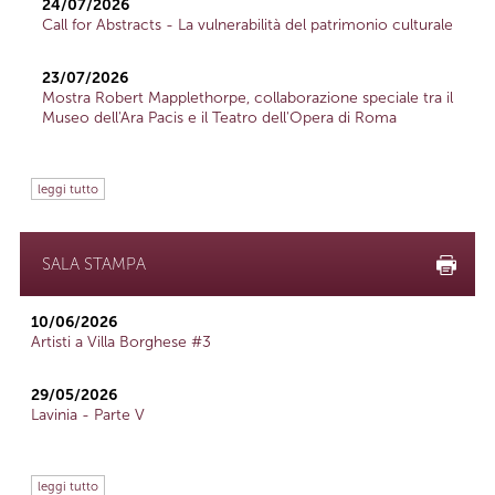
24/07/2026
Call for Abstracts - La vulnerabilità del patrimonio culturale
23/07/2026
Mostra Robert Mapplethorpe, collaborazione speciale tra il
Museo dell'Ara Pacis e il Teatro dell'Opera di Roma
leggi tutto
SALA STAMPA
10/06/2026
Artisti a Villa Borghese #3
29/05/2026
Lavinia - Parte V
leggi tutto