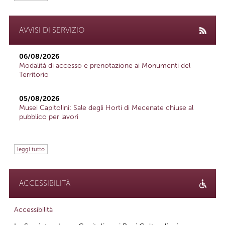
AVVISI DI SERVIZIO
06/08/2026
Modalità di accesso e prenotazione ai Monumenti del
Territorio
05/08/2026
Musei Capitolini: Sale degli Horti di Mecenate chiuse al
pubblico per lavori
leggi tutto
ACCESSIBILITÀ
Accessibilità