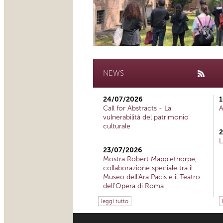
NEWS
24/07/2026
1
Call for Abstracts - La
A
vulnerabilità del patrimonio
culturale
2
L
23/07/2026
Mostra Robert Mapplethorpe,
collaborazione speciale tra il
Museo dell'Ara Pacis e il Teatro
dell'Opera di Roma
leggi tutto