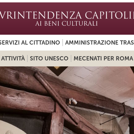
SERVIZI AL CITTADINO
AMMINISTRAZIONE TRA
ATTIVITÀ
SITO UNESCO
MECENATI PER ROMA