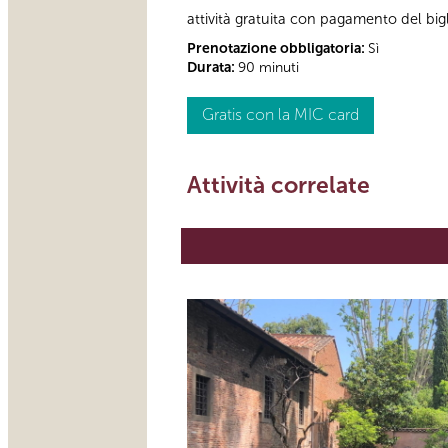
attività gratuita con pagamento del bi
Prenotazione obbligatoria:
Sì
Durata:
90 minuti
Gratis con la MIC card
Attività correlate