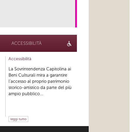
link
ACCESSIBILITÀ
Accessibilità
La Sovrintendenza Capitolina ai
Beni Culturali mira a garantire
l’accesso al proprio patrimonio
storico-artistico da parte del più
ampio pubblico...
leggi tutto