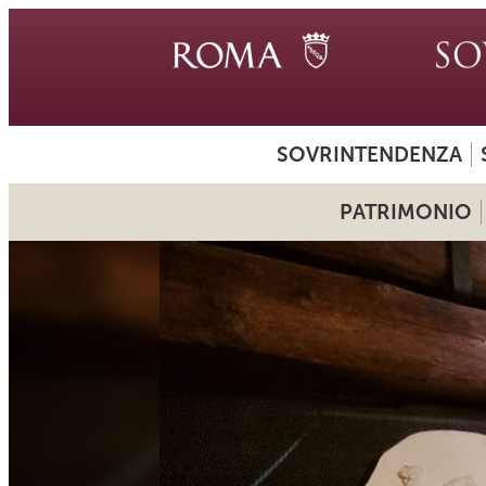
SOVRINTENDENZA
PATRIMONIO