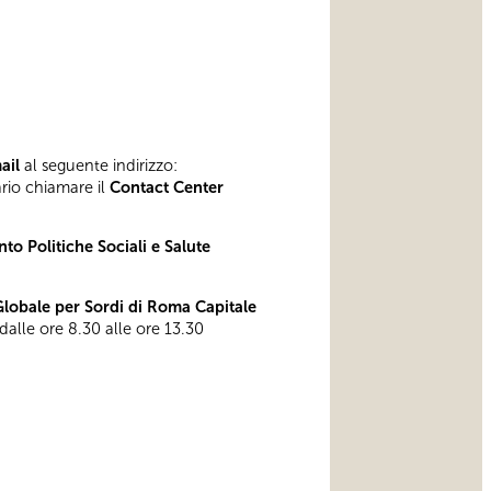
mail
al seguente indirizzo:
ario chiamare il
Contact Center
to Politiche Sociali e Salute
obale per Sordi di Roma Capitale
 dalle ore 8.30 alle ore 13.30