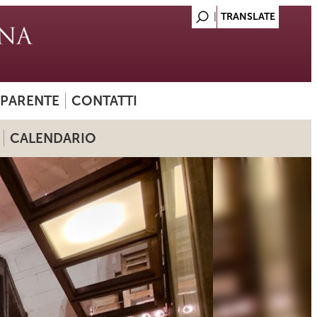
SPARENTE
CONTATTI
CALENDARIO