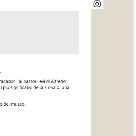
.
cassini, ai bassorilievi di Alfredo
più significativi della storia di una
ne del museo.