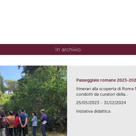
In archivio
Passeggiate romane 2023-20
Itinerari alla scoperta di Ro
condotti da curatori della...
25/05/2023 - 31/12/2024
Iniziativa didattica