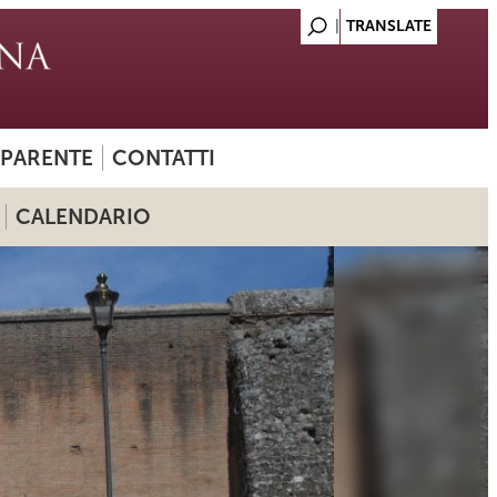
SPARENTE
CONTATTI
CALENDARIO