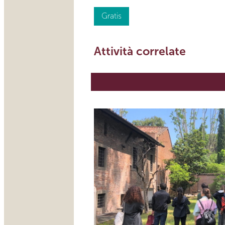
Gratis
Attività correlate