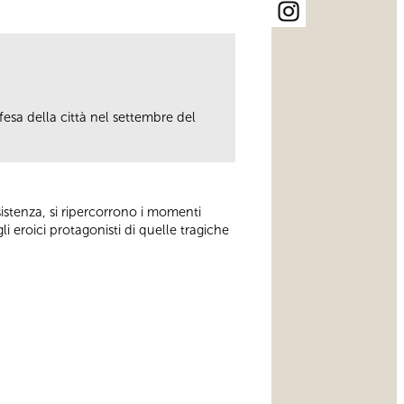
ifesa della città nel settembre del
istenza, si ripercorrono i momenti
li eroici protagonisti di quelle tragiche