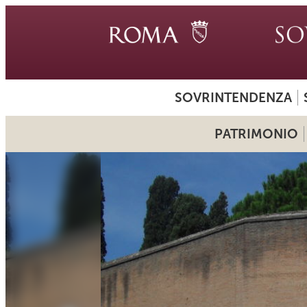
SOVRINTENDENZA
PATRIMONIO