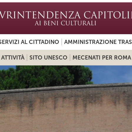
SERVIZI AL CITTADINO
AMMINISTRAZIONE TRA
ATTIVITÀ
SITO UNESCO
MECENATI PER ROMA