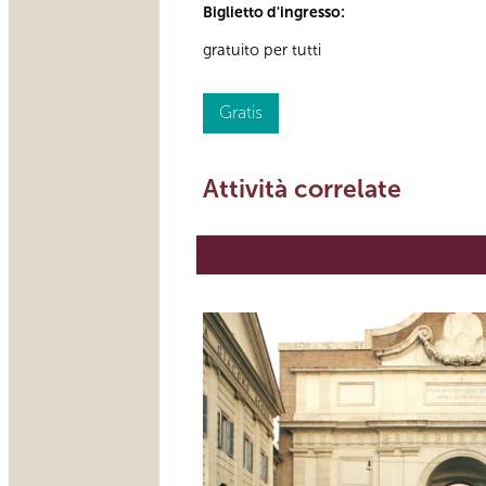
Biglietto d'ingresso:
gratuito per tutti
Gratis
Attività correlate