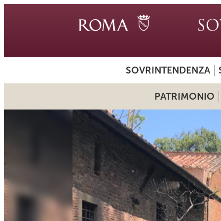
SOVRINTENDENZA
PATRIMONIO