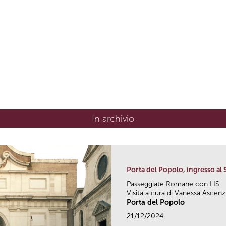
In archivio
Porta del Popolo, ingresso a
Passeggiate Romane con LIS
Visita a cura di Vanessa Ascenz
Porta del Popolo
21/12/2024