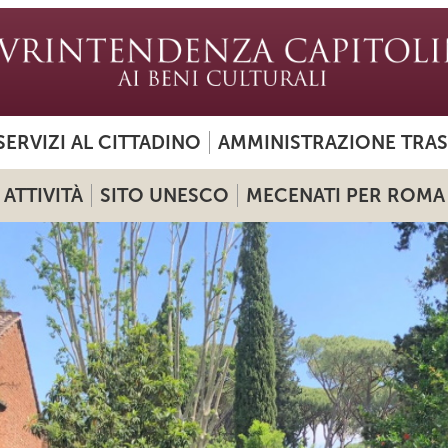
SERVIZI AL CITTADINO
AMMINISTRAZIONE TRA
ATTIVITÀ
SITO UNESCO
MECENATI PER ROMA