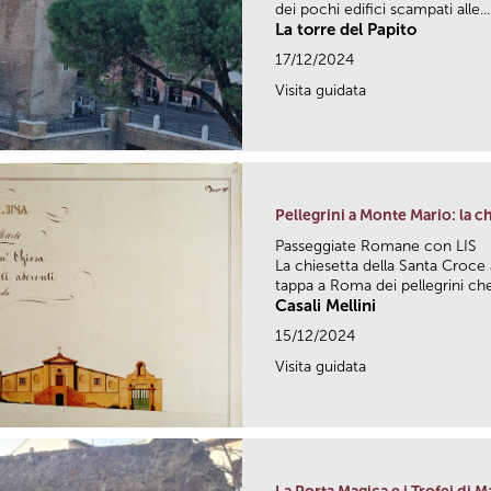
dei pochi edifici scampati alle...
La torre del Papito
17/12/2024
Visita guidata
Pellegrini a Monte Mario: la c
Passeggiate Romane con LIS
La chiesetta della Santa Croce 
tappa a Roma dei pellegrini che,
Casali Mellini
15/12/2024
Visita guidata