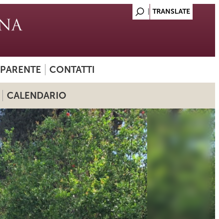
SPARENTE
CONTATTI
CALENDARIO