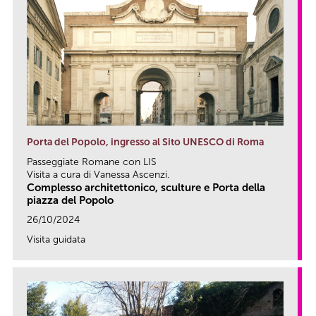
Porta del Popolo, ingresso al Sito UNESCO di Roma
Passeggiate Romane con LIS
Visita a cura di Vanessa Ascenzi.
Complesso architettonico, sculture e Porta della
piazza del Popolo
26/10/2024
Visita guidata
link