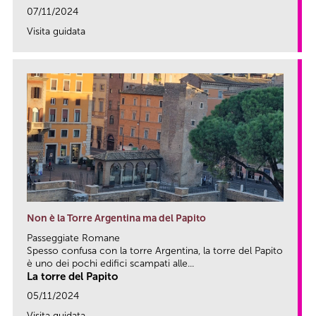
07/11/2024
Visita guidata
link
Non è la Torre Argentina ma del Papito
Passeggiate Romane
Spesso confusa con la torre Argentina, la torre del Papito
è uno dei pochi edifici scampati alle...
La torre del Papito
05/11/2024
Visita guidata