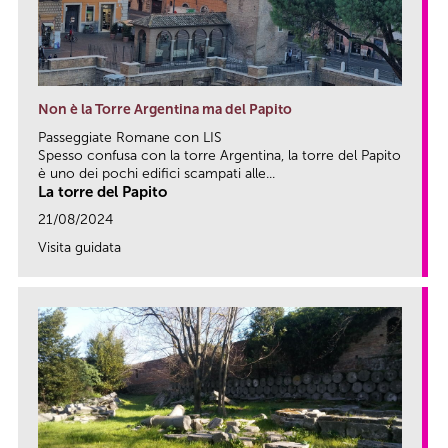
Non è la Torre Argentina ma del Papito
Passeggiate Romane con LIS
Spesso confusa con la torre Argentina, la torre del Papito
è uno dei pochi edifici scampati alle...
La torre del Papito
21/08/2024
Visita guidata
link