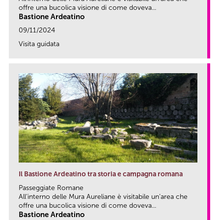
offre una bucolica visione di come doveva...
Bastione Ardeatino
09/11/2024
Visita guidata
link
Il Bastione Ardeatino tra storia e campagna romana
Passeggiate Romane
All’interno delle Mura Aureliane è visitabile un’area che
offre una bucolica visione di come doveva...
Bastione Ardeatino