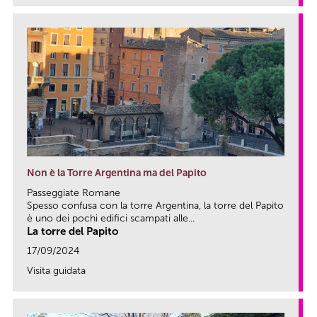
Non è la Torre Argentina ma del Papito
Passeggiate Romane
Spesso confusa con la torre Argentina, la torre del Papito
è uno dei pochi edifici scampati alle...
La torre del Papito
17/09/2024
Visita guidata
link