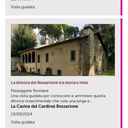
Visita guidata
link
La dimora del Bessarione tra storia e mito
Passeggiate Romane
Una visita guidata per conoscere e ammirare questa
dimora rinascimentale che cela una lunga e...
La Casina del Cardinal Bessarione
19/09/2024
Visita guidata
link