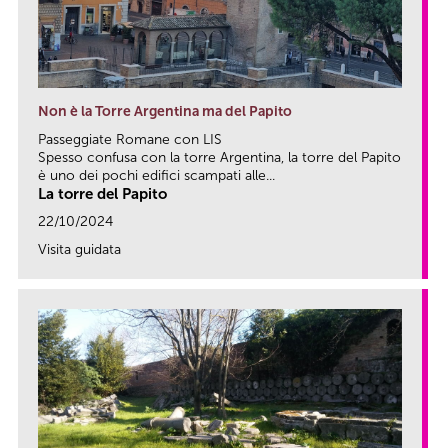
Non è la Torre Argentina ma del Papito
Passeggiate Romane con LIS
Spesso confusa con la torre Argentina, la torre del Papito
è uno dei pochi edifici scampati alle...
La torre del Papito
22/10/2024
Visita guidata
link