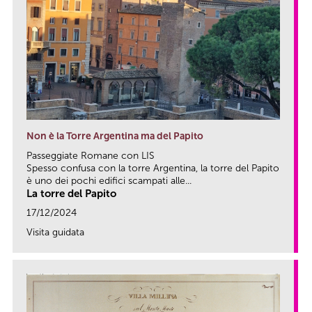
Non è la Torre Argentina ma del Papito
Passeggiate Romane con LIS
Spesso confusa con la torre Argentina, la torre del Papito
è uno dei pochi edifici scampati alle...
La torre del Papito
17/12/2024
Visita guidata
link