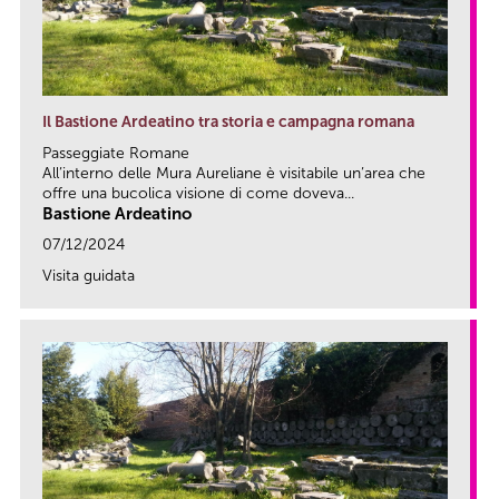
Il Bastione Ardeatino tra storia e campagna romana
Passeggiate Romane
All’interno delle Mura Aureliane è visitabile un’area che
offre una bucolica visione di come doveva...
Bastione Ardeatino
07/12/2024
Visita guidata
link