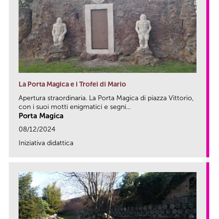
La Porta Magica e i Trofei di Mario
Apertura straordinaria. La Porta Magica di piazza Vittorio,
con i suoi motti enigmatici e segni...
Porta Magica
08/12/2024
Iniziativa didattica
link