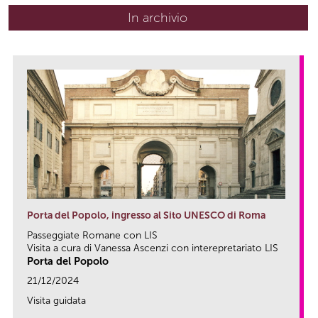
In archivio
Porta del Popolo, ingresso al Sito UNESCO di Roma
Passeggiate Romane con LIS
Visita a cura di Vanessa Ascenzi con interepretariato LIS
Porta del Popolo
21/12/2024
Visita guidata
link