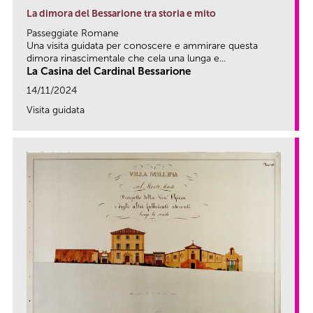
La dimora del Bessarione tra storia e mito
Passeggiate Romane
Una visita guidata per conoscere e ammirare questa
dimora rinascimentale che cela una lunga e...
La Casina del Cardinal Bessarione
14/11/2024
Visita guidata
link