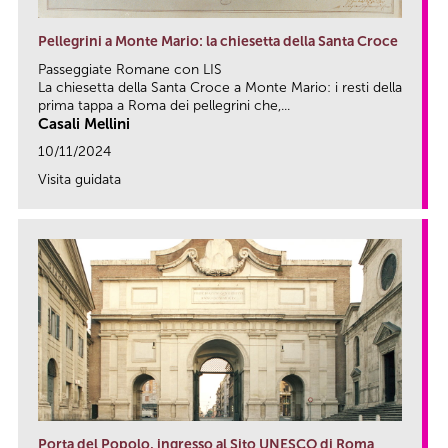
Pellegrini a Monte Mario: la chiesetta della Santa Croce
Passeggiate Romane con LIS
La chiesetta della Santa Croce a Monte Mario: i resti della
prima tappa a Roma dei pellegrini che,...
Casali Mellini
10/11/2024
Visita guidata
link
Porta del Popolo, ingresso al Sito UNESCO di Roma