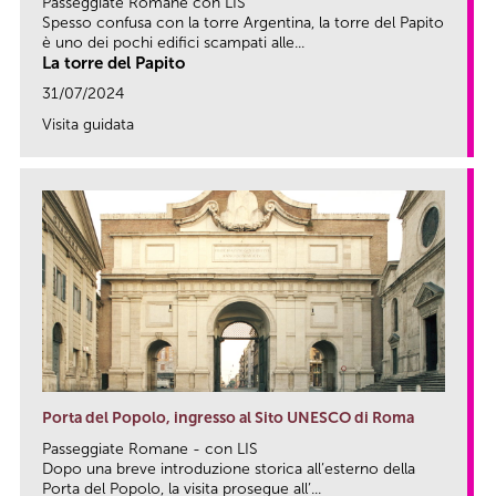
Passeggiate Romane con LIS
Spesso confusa con la torre Argentina, la torre del Papito
è uno dei pochi edifici scampati alle...
La torre del Papito
31/07/2024
Visita guidata
link
Porta del Popolo, ingresso al Sito UNESCO di Roma
Passeggiate Romane - con LIS
Dopo una breve introduzione storica all’esterno della
Porta del Popolo, la visita prosegue all’...