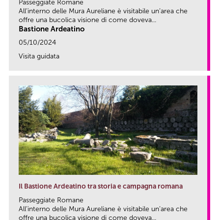
Passeggiate Romane
All’interno delle Mura Aureliane è visitabile un’area che
offre una bucolica visione di come doveva...
Bastione Ardeatino
05/10/2024
Visita guidata
link
Il Bastione Ardeatino tra storia e campagna romana
Passeggiate Romane
All’interno delle Mura Aureliane è visitabile un’area che
offre una bucolica visione di come doveva...