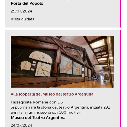
Porta del Popolo
29/07/2024
Visita guidata
link
Alla scoperta del Museo del teatro Argentina
Passeggiate Romane con LIS
Si può narrare la storia del teatro Argentina, iniziata 292
anni fa, in un museo di soli 100 mq? Si...
Museo del Teatro Argentina
24/07/2024