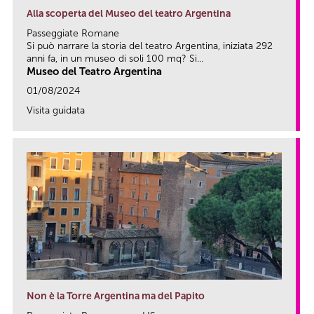
Alla scoperta del Museo del teatro Argentina
Passeggiate Romane
Si può narrare la storia del teatro Argentina, iniziata 292
anni fa, in un museo di soli 100 mq? Si...
Museo del Teatro Argentina
01/08/2024
Visita guidata
link
Non è la Torre Argentina ma del Papito