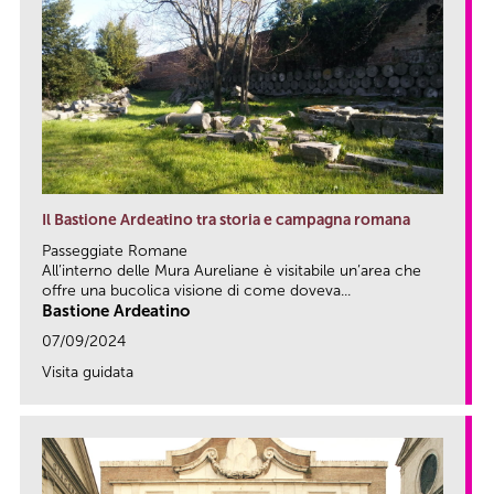
Il Bastione Ardeatino tra storia e campagna romana
Passeggiate Romane
All’interno delle Mura Aureliane è visitabile un’area che
offre una bucolica visione di come doveva...
Bastione Ardeatino
07/09/2024
Visita guidata
link