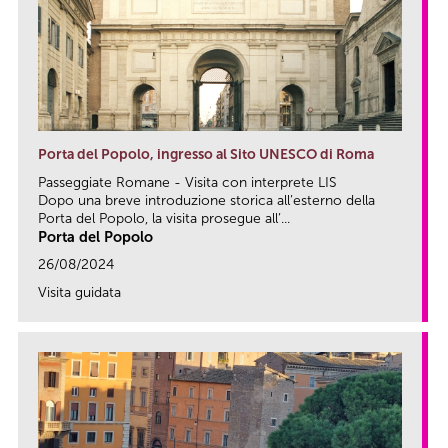
Porta del Popolo, ingresso al Sito UNESCO di Roma
Passeggiate Romane - Visita con interprete LIS
Dopo una breve introduzione storica all’esterno della
Porta del Popolo, la visita prosegue all’...
Porta del Popolo
26/08/2024
Visita guidata
link