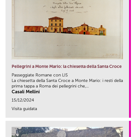
Pellegrini a Monte Mario: la chiesetta della Santa Croce
Passeggiate Romane con LIS
La chiesetta della Santa Croce a Monte Mario: i resti della
prima tappa a Roma dei pellegrini che,...
Casali Mellini
15/12/2024
Visita guidata
link