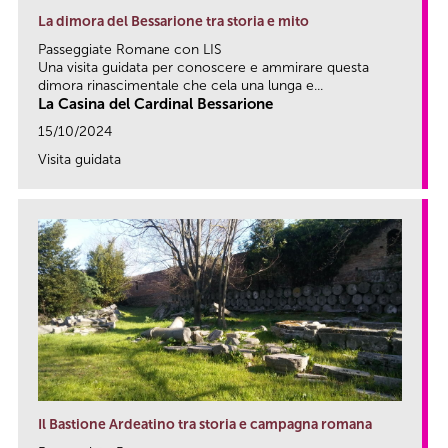
La dimora del Bessarione tra storia e mito
Passeggiate Romane con LIS
Una visita guidata per conoscere e ammirare questa
dimora rinascimentale che cela una lunga e...
La Casina del Cardinal Bessarione
15/10/2024
Visita guidata
link
Il Bastione Ardeatino tra storia e campagna romana