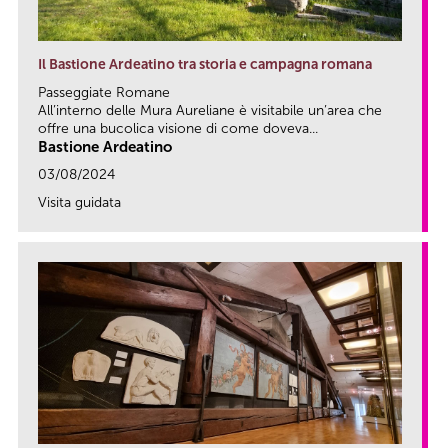
Il Bastione Ardeatino tra storia e campagna romana
Passeggiate Romane
All’interno delle Mura Aureliane è visitabile un’area che
offre una bucolica visione di come doveva...
Bastione Ardeatino
03/08/2024
Visita guidata
link