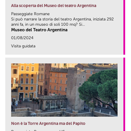
Alla scoperta del Museo del teatro Argentina
Passeggiate Romane
Si può narrare la storia del teatro Argentina, iniziata 292
anni fa, in un museo di soli 100 mq? Si...
Museo del Teatro Argentina
01/08/2024
Visita guidata
link
Non è la Torre Argentina ma del Papito