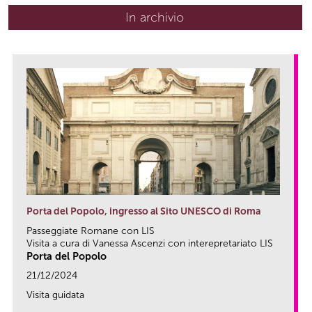
In archivio
Porta del Popolo, ingresso al Sito UNESCO di Roma
Passeggiate Romane con LIS
Visita a cura di Vanessa Ascenzi con interepretariato LIS
Porta del Popolo
21/12/2024
Visita guidata
link