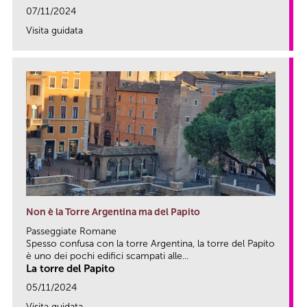
07/11/2024
Visita guidata
link
Non è la Torre Argentina ma del Papito
Passeggiate Romane
Spesso confusa con la torre Argentina, la torre del Papito
è uno dei pochi edifici scampati alle...
La torre del Papito
05/11/2024
Visita guidata