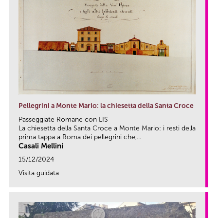
Pellegrini a Monte Mario: la chiesetta della Santa Croce
Passeggiate Romane con LIS
La chiesetta della Santa Croce a Monte Mario: i resti della
prima tappa a Roma dei pellegrini che,...
Casali Mellini
15/12/2024
Visita guidata
link