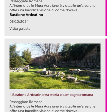
Passeggiate Romane
All’interno delle Mura Aureliane è visitabile un’area che
offre una bucolica visione di come doveva...
Bastione Ardeatino
05/10/2024
Visita guidata
link
Il Bastione Ardeatino tra storia e campagna romana
Passeggiate Romane
All’interno delle Mura Aureliane è visitabile un’area che
offre una bucolica visione di come doveva...