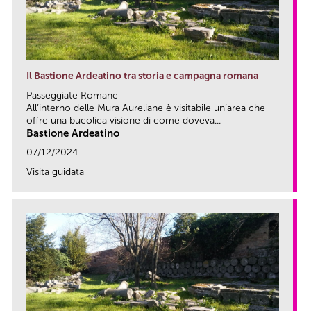
Il Bastione Ardeatino tra storia e campagna romana
Passeggiate Romane
All’interno delle Mura Aureliane è visitabile un’area che
offre una bucolica visione di come doveva...
Bastione Ardeatino
07/12/2024
Visita guidata
link