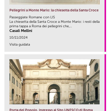
Pellegrini a Monte Mario: la chiesetta della Santa Croce
Passeggiate Romane con LIS
La chiesetta della Santa Croce a Monte Mario: i resti della
prima tappa a Roma dei pellegrini che,...
Casali Mellini
10/11/2024
Visita guidata
link
Porta del Popolo, ingresso al Sito UNESCO di Roma