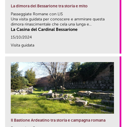
La dimora del Bessarione tra storia e mito
Passeggiate Romane con LIS
Una visita guidata per conoscere e ammirare questa
dimora rinascimentale che cela una lunga e...
La Casina del Cardinal Bessarione
15/10/2024
Visita guidata
link
Il Bastione Ardeatino tra storia e campagna romana