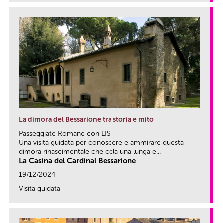
La dimora del Bessarione tra storia e mito
Passeggiate Romane con LIS
Una visita guidata per conoscere e ammirare questa
dimora rinascimentale che cela una lunga e...
La Casina del Cardinal Bessarione
19/12/2024
Visita guidata
link