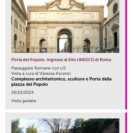
Porta del Popolo, ingresso al Sito UNESCO di Roma
Passeggiate Romane con LIS
Visita a cura di Vanessa Ascenzi.
Complesso architettonico, sculture e Porta della
piazza del Popolo
26/10/2024
Visita guidata
link