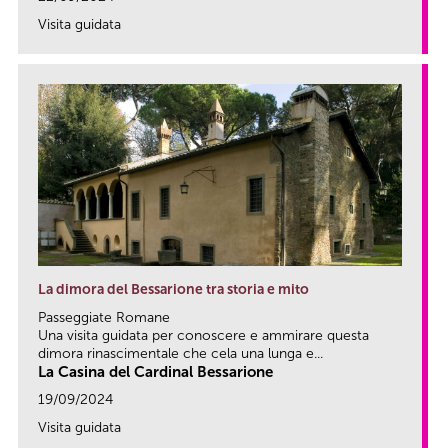
Visita guidata
link
La dimora del Bessarione tra storia e mito
Passeggiate Romane
Una visita guidata per conoscere e ammirare questa
dimora rinascimentale che cela una lunga e...
La Casina del Cardinal Bessarione
19/09/2024
Visita guidata
link