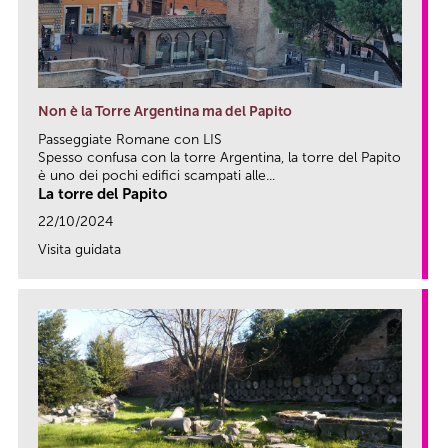
Non è la Torre Argentina ma del Papito
Passeggiate Romane con LIS
Spesso confusa con la torre Argentina, la torre del Papito
è uno dei pochi edifici scampati alle...
La torre del Papito
22/10/2024
Visita guidata
link