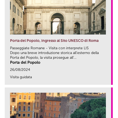
Porta del Popolo, ingresso al Sito UNESCO di Roma
Passeggiate Romane - Visita con interprete LIS
Dopo una breve introduzione storica all’esterno della
Porta del Popolo, la visita prosegue all’...
Porta del Popolo
26/08/2024
Visita guidata
link