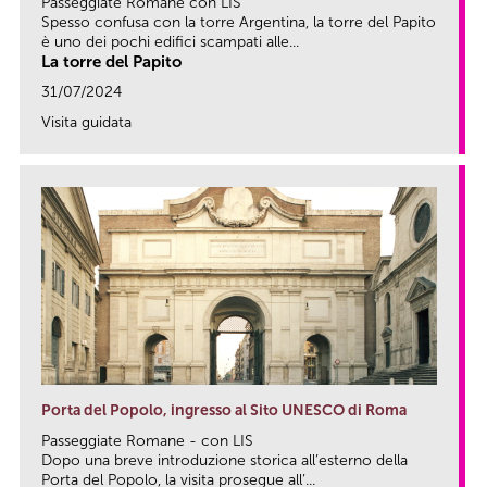
Passeggiate Romane con LIS
Spesso confusa con la torre Argentina, la torre del Papito
è uno dei pochi edifici scampati alle...
La torre del Papito
31/07/2024
Visita guidata
link
Porta del Popolo, ingresso al Sito UNESCO di Roma
Passeggiate Romane - con LIS
Dopo una breve introduzione storica all’esterno della
Porta del Popolo, la visita prosegue all’...