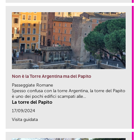
Non è la Torre Argentina ma del Papito
Passeggiate Romane
Spesso confusa con la torre Argentina, la torre del Papito
è uno dei pochi edifici scampati alle...
La torre del Papito
17/09/2024
Visita guidata
link