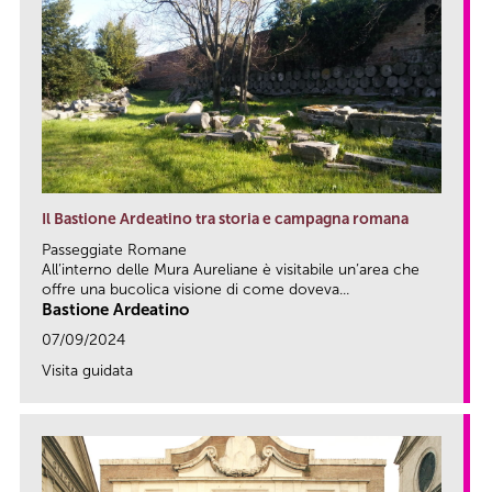
Il Bastione Ardeatino tra storia e campagna romana
Passeggiate Romane
All’interno delle Mura Aureliane è visitabile un’area che
offre una bucolica visione di come doveva...
Bastione Ardeatino
07/09/2024
Visita guidata
link