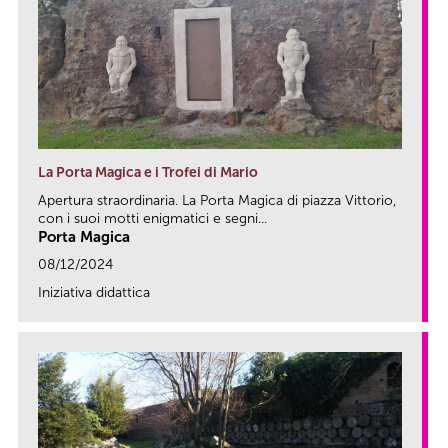
La Porta Magica e i Trofei di Mario
Apertura straordinaria. La Porta Magica di piazza Vittorio,
con i suoi motti enigmatici e segni...
Porta Magica
08/12/2024
Iniziativa didattica
link