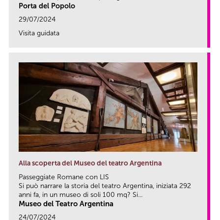
Porta del Popolo
29/07/2024
Visita guidata
link
Alla scoperta del Museo del teatro Argentina
Passeggiate Romane con LIS
Si può narrare la storia del teatro Argentina, iniziata 292
anni fa, in un museo di soli 100 mq? Si...
Museo del Teatro Argentina
24/07/2024