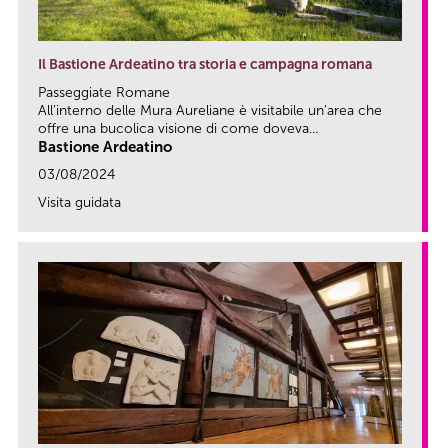
Il Bastione Ardeatino tra storia e campagna romana
Passeggiate Romane
All’interno delle Mura Aureliane è visitabile un’area che
offre una bucolica visione di come doveva...
Bastione Ardeatino
03/08/2024
Visita guidata
link