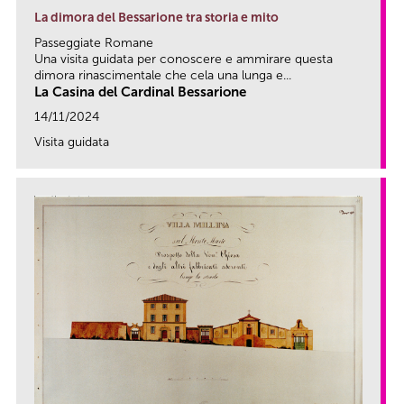
La dimora del Bessarione tra storia e mito
Passeggiate Romane
Una visita guidata per conoscere e ammirare questa
dimora rinascimentale che cela una lunga e...
La Casina del Cardinal Bessarione
14/11/2024
Visita guidata
link