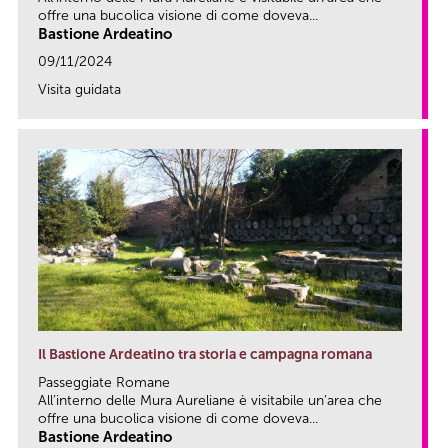
offre una bucolica visione di come doveva...
Bastione Ardeatino
09/11/2024
Visita guidata
link
Il Bastione Ardeatino tra storia e campagna romana
Passeggiate Romane
All’interno delle Mura Aureliane è visitabile un’area che
offre una bucolica visione di come doveva...
Bastione Ardeatino