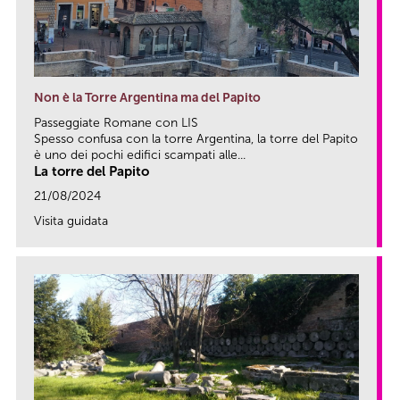
Non è la Torre Argentina ma del Papito
Passeggiate Romane con LIS
Spesso confusa con la torre Argentina, la torre del Papito
è uno dei pochi edifici scampati alle...
La torre del Papito
21/08/2024
Visita guidata
link