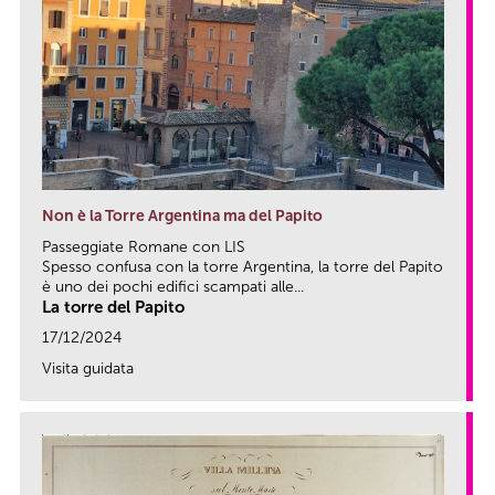
Non è la Torre Argentina ma del Papito
Passeggiate Romane con LIS
Spesso confusa con la torre Argentina, la torre del Papito
è uno dei pochi edifici scampati alle...
La torre del Papito
17/12/2024
Visita guidata
link