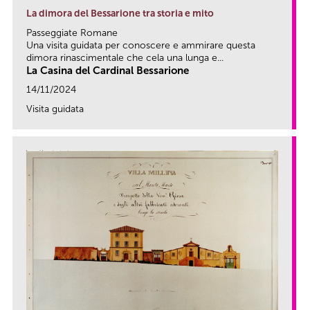
La dimora del Bessarione tra storia e mito
Passeggiate Romane
Una visita guidata per conoscere e ammirare questa
dimora rinascimentale che cela una lunga e...
La Casina del Cardinal Bessarione
14/11/2024
Visita guidata
link