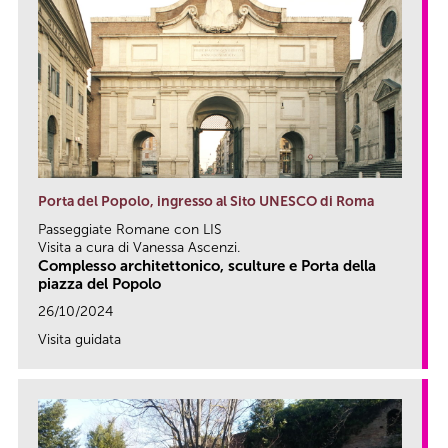
Porta del Popolo, ingresso al Sito UNESCO di Roma
Passeggiate Romane con LIS
Visita a cura di Vanessa Ascenzi.
Complesso architettonico, sculture e Porta della
piazza del Popolo
26/10/2024
Visita guidata
link