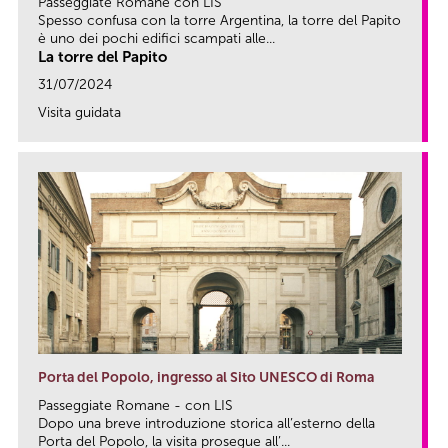
Passeggiate Romane con LIS
Spesso confusa con la torre Argentina, la torre del Papito
è uno dei pochi edifici scampati alle...
La torre del Papito
31/07/2024
Visita guidata
link
Porta del Popolo, ingresso al Sito UNESCO di Roma
Passeggiate Romane - con LIS
Dopo una breve introduzione storica all’esterno della
Porta del Popolo, la visita prosegue all’...