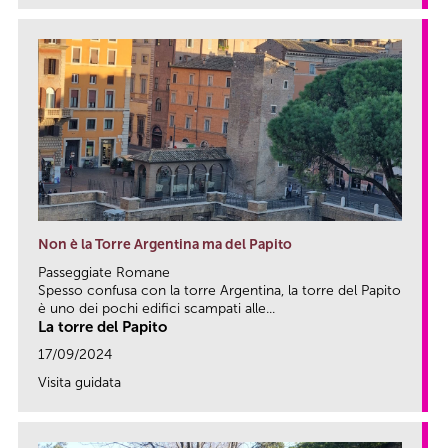
Non è la Torre Argentina ma del Papito
Passeggiate Romane
Spesso confusa con la torre Argentina, la torre del Papito
è uno dei pochi edifici scampati alle...
La torre del Papito
17/09/2024
Visita guidata
link