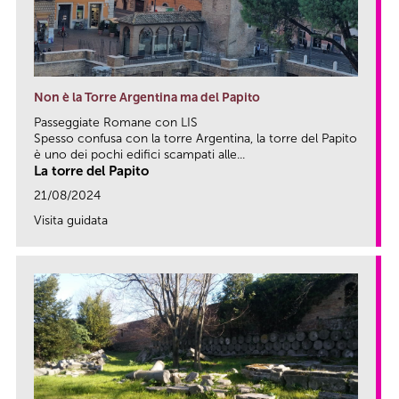
Non è la Torre Argentina ma del Papito
Passeggiate Romane con LIS
Spesso confusa con la torre Argentina, la torre del Papito
è uno dei pochi edifici scampati alle...
La torre del Papito
21/08/2024
Visita guidata
link