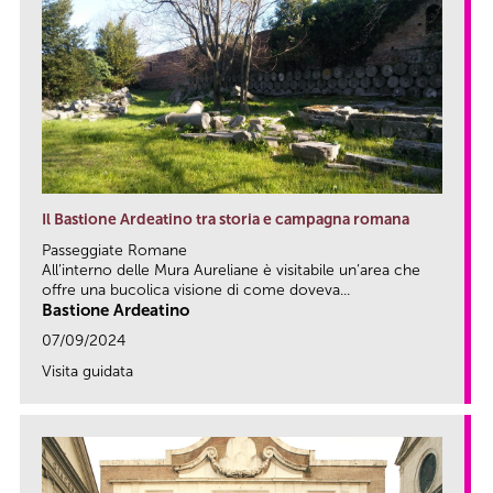
Il Bastione Ardeatino tra storia e campagna romana
Passeggiate Romane
All’interno delle Mura Aureliane è visitabile un’area che
offre una bucolica visione di come doveva...
Bastione Ardeatino
07/09/2024
Visita guidata
link