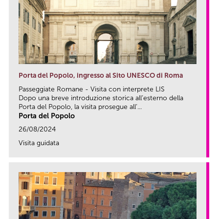
Porta del Popolo, ingresso al Sito UNESCO di Roma
Passeggiate Romane - Visita con interprete LIS
Dopo una breve introduzione storica all’esterno della
Porta del Popolo, la visita prosegue all’...
Porta del Popolo
26/08/2024
Visita guidata
link