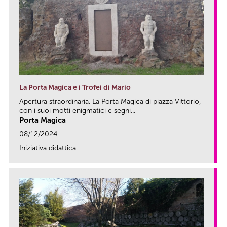
La Porta Magica e i Trofei di Mario
Apertura straordinaria. La Porta Magica di piazza Vittorio,
con i suoi motti enigmatici e segni...
Porta Magica
08/12/2024
Iniziativa didattica
link