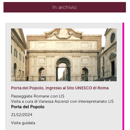
In archivio
Porta del Popolo, ingresso al Sito UNESCO di Roma
Passeggiate Romane con LIS
Visita a cura di Vanessa Ascenzi con interepretariato LIS
Porta del Popolo
21/12/2024
Visita guidata
link