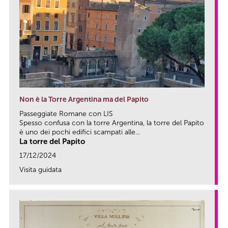
Non è la Torre Argentina ma del Papito
Passeggiate Romane con LIS
Spesso confusa con la torre Argentina, la torre del Papito
è uno dei pochi edifici scampati alle...
La torre del Papito
17/12/2024
Visita guidata
link