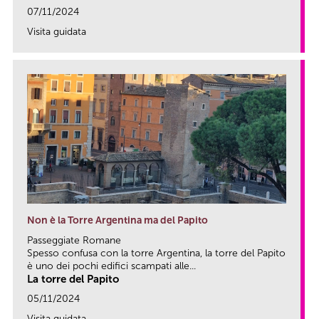
07/11/2024
Visita guidata
link
Non è la Torre Argentina ma del Papito
Passeggiate Romane
Spesso confusa con la torre Argentina, la torre del Papito
è uno dei pochi edifici scampati alle...
La torre del Papito
05/11/2024
Visita guidata