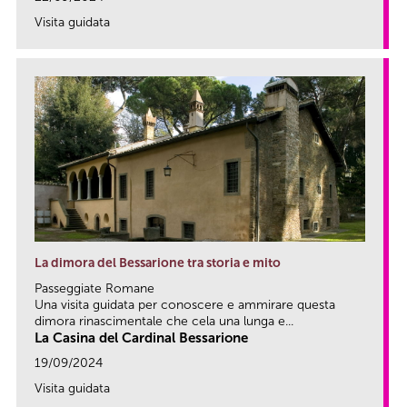
Visita guidata
link
La dimora del Bessarione tra storia e mito
Passeggiate Romane
Una visita guidata per conoscere e ammirare questa
dimora rinascimentale che cela una lunga e...
La Casina del Cardinal Bessarione
19/09/2024
Visita guidata
link