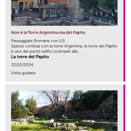
Non è la Torre Argentina ma del Papito
Passeggiate Romane con LIS
Spesso confusa con la torre Argentina, la torre del Papito
è uno dei pochi edifici scampati alle...
La torre del Papito
22/10/2024
Visita guidata
link