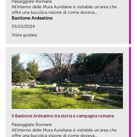
Passeggiate Romane
All’interno delle Mura Aureliane è visitabile un’area che
offre una bucolica visione di come doveva...
Bastione Ardeatino
05/10/2024
Visita guidata
link
Il Bastione Ardeatino tra storia e campagna romana
Passeggiate Romane
All’interno delle Mura Aureliane è visitabile un’area che
offre una bucolica visione di come doveva...