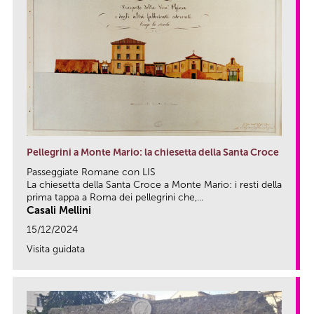
Pellegrini a Monte Mario: la chiesetta della Santa Croce
Passeggiate Romane con LIS
La chiesetta della Santa Croce a Monte Mario: i resti della
prima tappa a Roma dei pellegrini che,...
Casali Mellini
15/12/2024
Visita guidata
link