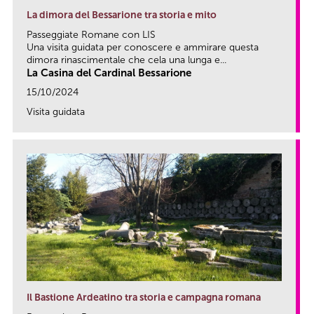
La dimora del Bessarione tra storia e mito
Passeggiate Romane con LIS
Una visita guidata per conoscere e ammirare questa
dimora rinascimentale che cela una lunga e...
La Casina del Cardinal Bessarione
15/10/2024
Visita guidata
link
Il Bastione Ardeatino tra storia e campagna romana