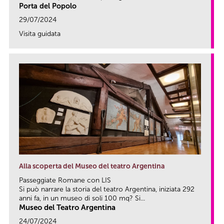
Porta del Popolo
29/07/2024
Visita guidata
link
Alla scoperta del Museo del teatro Argentina
Passeggiate Romane con LIS
Si può narrare la storia del teatro Argentina, iniziata 292
anni fa, in un museo di soli 100 mq? Si...
Museo del Teatro Argentina
24/07/2024