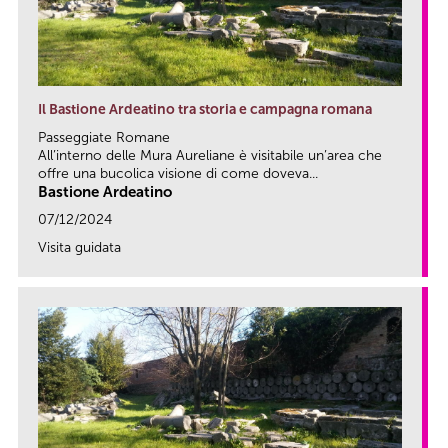
Il Bastione Ardeatino tra storia e campagna romana
Passeggiate Romane
All’interno delle Mura Aureliane è visitabile un’area che
offre una bucolica visione di come doveva...
Bastione Ardeatino
07/12/2024
Visita guidata
link