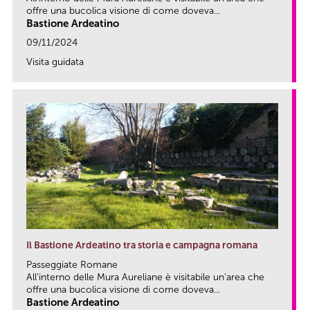
offre una bucolica visione di come doveva...
Bastione Ardeatino
09/11/2024
Visita guidata
link
Il Bastione Ardeatino tra storia e campagna romana
Passeggiate Romane
All’interno delle Mura Aureliane è visitabile un’area che
offre una bucolica visione di come doveva...
Bastione Ardeatino