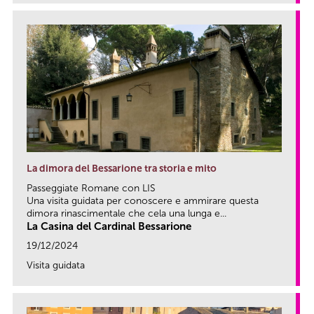
La dimora del Bessarione tra storia e mito
Passeggiate Romane con LIS
Una visita guidata per conoscere e ammirare questa
dimora rinascimentale che cela una lunga e...
La Casina del Cardinal Bessarione
19/12/2024
Visita guidata
link