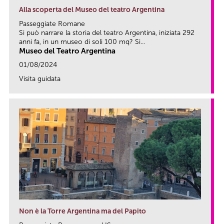
Alla scoperta del Museo del teatro Argentina
Passeggiate Romane
Si può narrare la storia del teatro Argentina, iniziata 292
anni fa, in un museo di soli 100 mq? Si...
Museo del Teatro Argentina
01/08/2024
Visita guidata
link
Non è la Torre Argentina ma del Papito