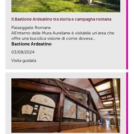
Il Bastione Ardeatino tra storia e campagna romana
Passeggiate Romane
All’interno delle Mura Aureliane è visitabile un’area che
offre una bucolica visione di come doveva...
Bastione Ardeatino
03/08/2024
Visita guidata
link