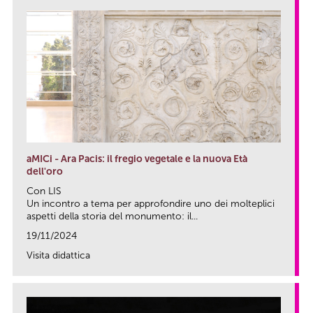
aMICi - Ara Pacis: il fregio vegetale e la nuova Età
dell'oro
Con LIS
Un incontro a tema per approfondire uno dei molteplici
aspetti della storia del monumento: il...
19/11/2024
Visita didattica
link