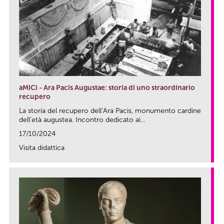
aMICi - Ara Pacis Augustae: storia di uno straordinario
recupero
La storia del recupero dell’Ara Pacis, monumento cardine
dell’età augustea. Incontro dedicato ai...
17/10/2024
Visita didattica
link