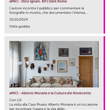
aMICi - Dino Ignani. 80’s Dark Rome
L’autore incontra il pubblico per commentare le
fotografie in mostra, che documentano l’intensa...
10/10/2024
Visita guidata
link
aMICi - Alberto Moravia e la Cultura del Novecento
Con LIS
La visita alla Casa Museo Alberto Moravia è un’occasione
per incontrare l’opera e la vita dello...