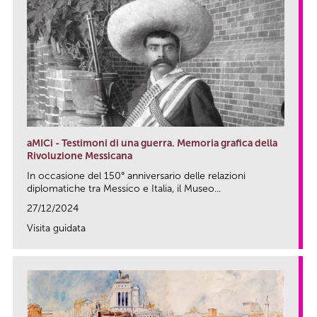
aMICi - Testimoni di una guerra. Memoria grafica della
Rivoluzione Messicana
In occasione del 150° anniversario delle relazioni
diplomatiche tra Messico e Italia, il Museo...
27/12/2024
Visita guidata
link