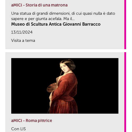
aMICi - Storia di una matrona
Una statua di grandi dimensioni, di cui quasi nulla è dato
sapere e per giunta acefala. Ma il...
Museo di Scultura Antica Giovanni Barracco
13/11/2024
Visita a tema
link
aMICi - Roma pittrice
Con LIS