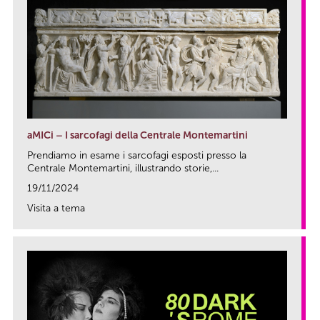
aMICi – I sarcofagi della Centrale Montemartini
Prendiamo in esame i sarcofagi esposti presso la
Centrale Montemartini, illustrando storie,...
19/11/2024
Visita a tema
link