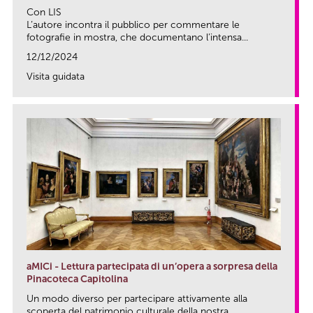
Con LIS
L’autore incontra il pubblico per commentare le
fotografie in mostra, che documentano l’intensa...
12/12/2024
Visita guidata
link
aMICi - Lettura partecipata di un’opera a sorpresa della
Pinacoteca Capitolina
Un modo diverso per partecipare attivamente alla
scoperta del patrimonio culturale della nostra...