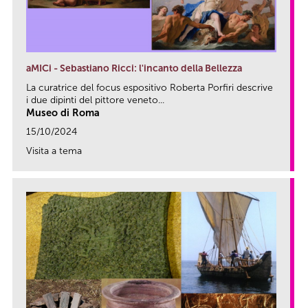
aMICi - Sebastiano Ricci: l'incanto della Bellezza
La curatrice del focus espositivo Roberta Porfiri descrive
i due dipinti del pittore veneto...
Museo di Roma
15/10/2024
Visita a tema
link