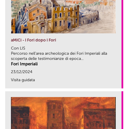
aMICi - I Fori dopo i Fori
Con LIS
Percorso nell’area archeologica dei Fori Imperiali alla
scoperta delle testimonianze di epoca...
Fori Imperiali
23/12/2024
Visita guidata
link