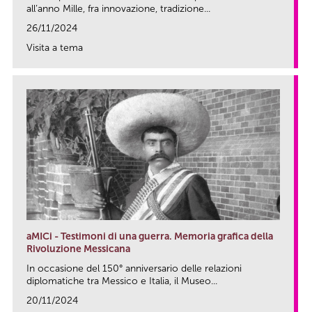
all’anno Mille, fra innovazione, tradizione...
26/11/2024
Visita a tema
link
aMICi - Testimoni di una guerra. Memoria grafica della
Rivoluzione Messicana
In occasione del 150° anniversario delle relazioni
diplomatiche tra Messico e Italia, il Museo...
20/11/2024