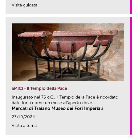
Visita guidata
link
aMICi - Il Tempio della Pace
Inaugurato nel 75 d.C., il Tempio della Pace è ricordato
dalle fonti come un muse all’aperto dove...
Mercati di Traiano Museo dei Fori Imperiali
23/10/2024
Visita a tema
link