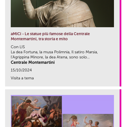
aMICi - Le statue più famose della Centrale
Montemartini, tra storia e mito
Con LIS
La dea Fortuna, la musa Polimnia, Il satiro Marsia,
l’Agrippina Minore, la dea Atena, sono solo...
Centrale Montemartini
15/10/2024
Visita a tema
link