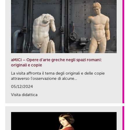
aMICi – Opere d'arte greche negli spazi romani:
originali e copie
La visita affronta il tema degli originali e delle copie
attraverso l’osservazione di alcune...
05/12/2024
Visita didattica
link