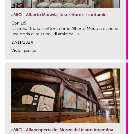
aMICi - Alberto Moravia, lo scrittore e i suoi amici
Con LIS
La storia di uno scrittore come Alberto Moravia è anche
una storia di relazioni, di amicizia. La...
27/11/2024
Visita guidata
link
aMICi - Alla scoperta del Museo del teatro Argentina