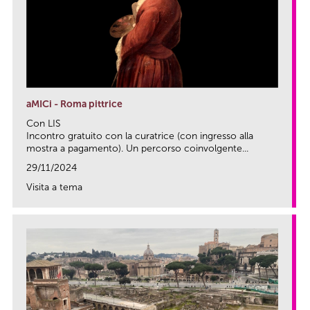
aMICi - Roma pittrice
Con LIS
Incontro gratuito con la curatrice (con ingresso alla
mostra a pagamento). Un percorso coinvolgente...
29/11/2024
Visita a tema
link