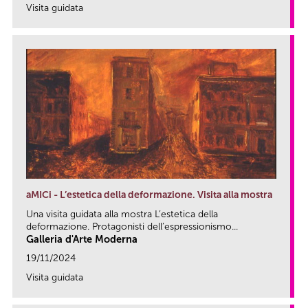
Visita guidata
link
aMICi - L’estetica della deformazione. Visita alla mostra
Una visita guidata alla mostra L’estetica della
deformazione. Protagonisti dell’espressionismo...
Galleria d'Arte Moderna
19/11/2024
Visita guidata
link