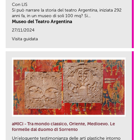
Con LIS
Si può narrare la storia del teatro Argentina, iniziata 292
anni fa, in un museo di soli 100 mq? Si...
Museo del Teatro Argentina
27/11/2024
Visita guidata
link
aMICi - Tra mondo classico, Oriente, Medioevo. Le
formelle dal duomo di Sorrento
Un’eloquente testimonianza delle arti plastiche intorno