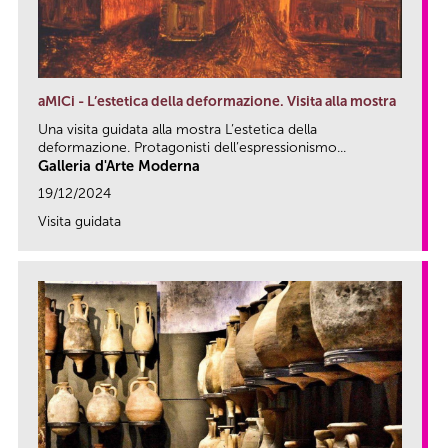
aMICi - L’estetica della deformazione. Visita alla mostra
Una visita guidata alla mostra L’estetica della
deformazione. Protagonisti dell’espressionismo...
Galleria d'Arte Moderna
19/12/2024
Visita guidata
link