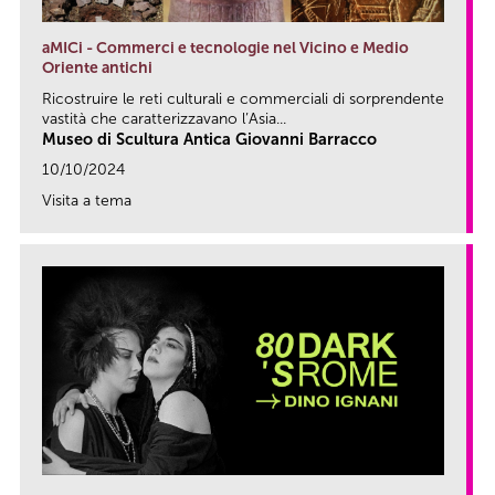
aMICi - Commerci e tecnologie nel Vicino e Medio
Oriente antichi
Ricostruire le reti culturali e commerciali di sorprendente
vastità che caratterizzavano l’Asia...
Museo di Scultura Antica Giovanni Barracco
10/10/2024
Visita a tema
link