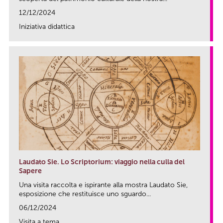
12/12/2024
Iniziativa didattica
link
Laudato Sie. Lo Scriptorium: viaggio nella culla del
Sapere
Una visita raccolta e ispirante alla mostra Laudato Sie,
esposizione che restituisce uno sguardo...
06/12/2024
Visita a tema