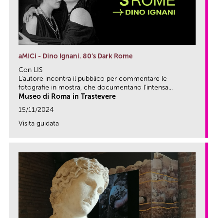
aMICi - Dino Ignani. 80’s Dark Rome
Con LIS
L’autore incontra il pubblico per commentare le
fotografie in mostra, che documentano l’intensa...
Museo di Roma in Trastevere
15/11/2024
Visita guidata
link