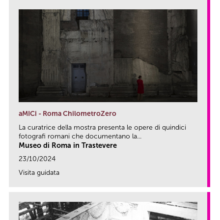
aMICi - Roma ChilometroZero
La curatrice della mostra presenta le opere di quindici
fotografi romani che documentano la...
Museo di Roma in Trastevere
23/10/2024
Visita guidata
link