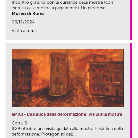
Incontro gratuito con la curatrice della mostra (con
ingresso alla mostra a pagamento). Un percorso...
Museo di Roma
06/11/2024
Visita a tema
link
aMICi - L’estetica della deformazione. Visita alla mostra
Con LIS
Il 29 ottobre una visita guidata alla mostra L’estetica della
deformazione. Protagonisti dell’...