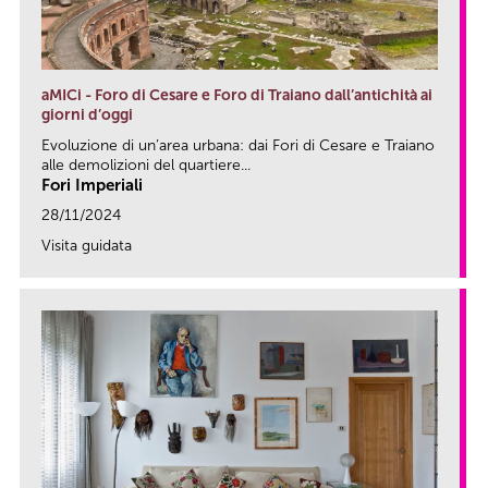
aMICi - Foro di Cesare e Foro di Traiano dall’antichità ai
giorni d’oggi
Evoluzione di un’area urbana: dai Fori di Cesare e Traiano
alle demolizioni del quartiere...
Fori Imperiali
28/11/2024
Visita guidata
link