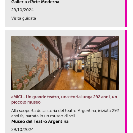
Galleria d'Arte Moderna
29/10/2024
Visita guidata
link
aMICi - Un grande teatro, una storia lunga 292 anni, un
piccolo museo
Alla scoperta della storia del teatro Argentina, iniziata 292
anni fa, narrata in un museo di soli...
Museo del Teatro Argentina
29/10/2024