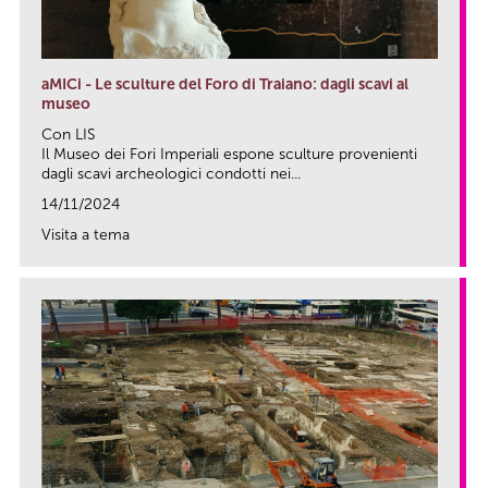
aMICi - Le sculture del Foro di Traiano: dagli scavi al
museo
Con LIS
Il Museo dei Fori Imperiali espone sculture provenienti
dagli scavi archeologici condotti nei...
14/11/2024
Visita a tema
link