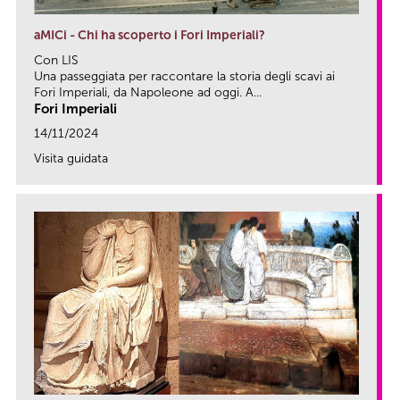
aMICi - Chi ha scoperto i Fori Imperiali?
Con LIS
Una passeggiata per raccontare la storia degli scavi ai
Fori Imperiali, da Napoleone ad oggi. A...
Fori Imperiali
14/11/2024
Visita guidata
link