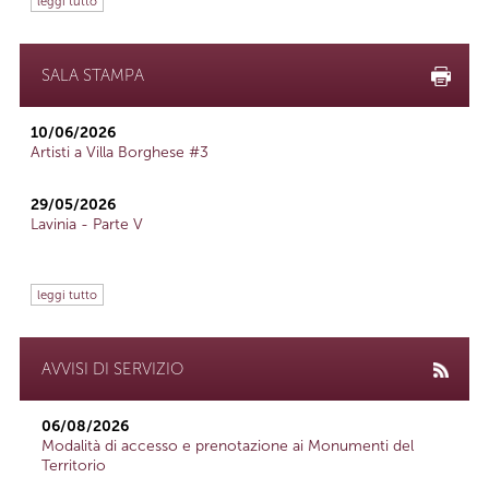
leggi tutto
SALA STAMPA
10/06/2026
Artisti a Villa Borghese #3
29/05/2026
Lavinia - Parte V
leggi tutto
AVVISI DI SERVIZIO
06/08/2026
Modalità di accesso e prenotazione ai Monumenti del
Territorio