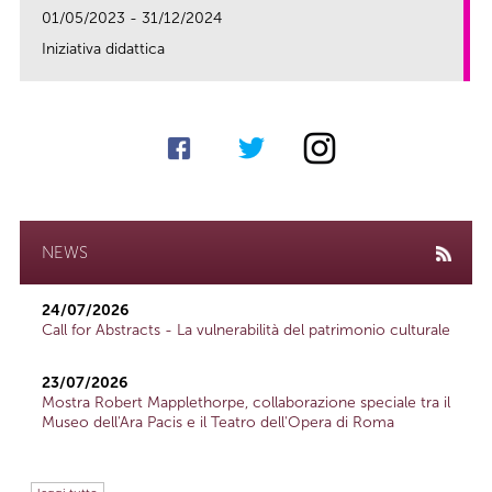
01/05/2023 - 31/12/2024
Iniziativa didattica
link
NEWS
24/07/2026
Call for Abstracts - La vulnerabilità del patrimonio culturale
23/07/2026
Mostra Robert Mapplethorpe, collaborazione speciale tra il
Museo dell'Ara Pacis e il Teatro dell'Opera di Roma