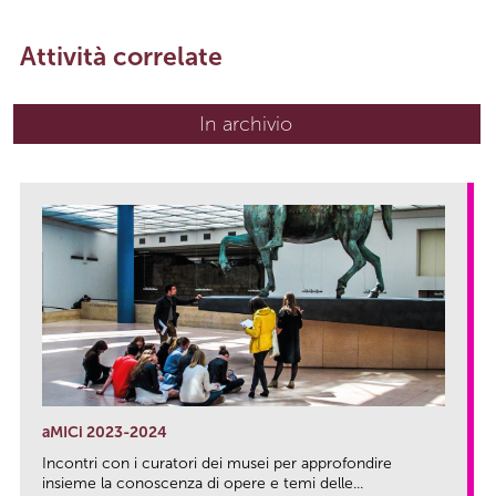
Attività correlate
In archivio
aMICi 2023-2024
Incontri con i curatori dei musei per approfondire
insieme la conoscenza di opere e temi delle...